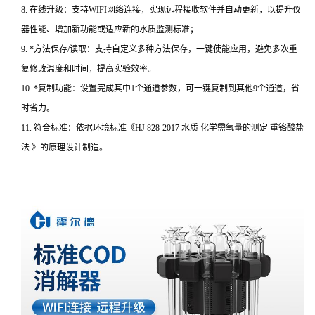
8. 在线升级：支持WIFI网络连接，实现远程接收软件并自动更新，以提升仪
器性能、增加新功能或适应新的水质监测标准；
9. *方法保存/读取：支持自定义多种方法保存，一键使能应用，避免多次重
复修改温度和时间，提高实验效率。
10. *复制功能：设置完成其中1个通道参数，可一键复制到其他9个通道，省
时省力。
11. 符合标准：依据环境标准《HJ 828-2017 水质 化学需氧量的测定 重铬酸盐
法 》的原理设计制造。