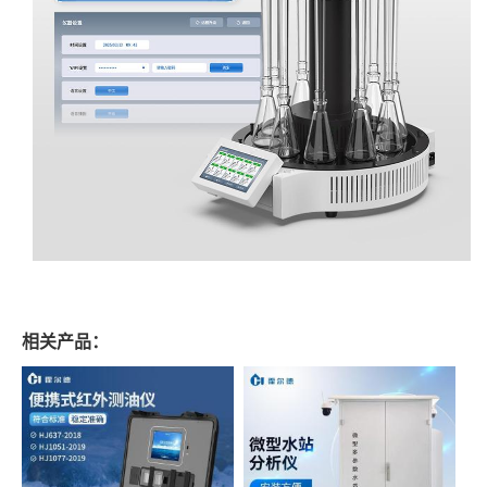
相关产品：