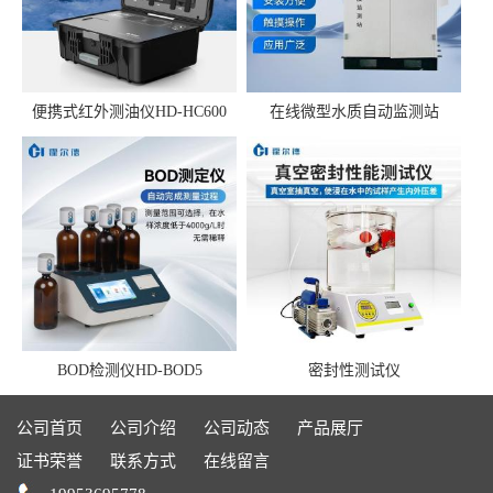
便携式红外测油仪HD-HC600
在线微型水质自动监测站
BOD检测仪HD-BOD5
密封性测试仪
公司首页
公司介绍
公司动态
产品展厅
证书荣誉
联系方式
在线留言