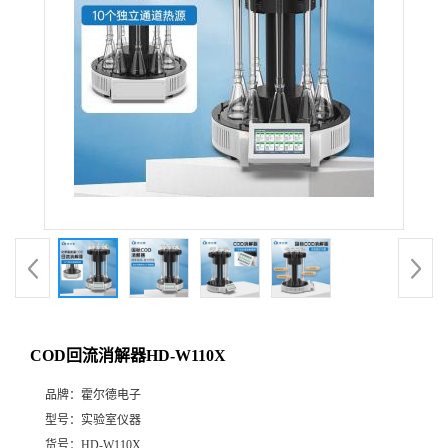
COD回流消解器HD-W110X
品牌：
霍尔德电子
型号：
实验室仪器
货号：
HD-W110X