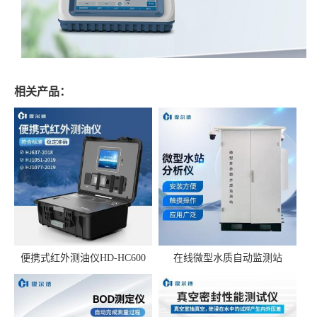
相关产品：
便携式红外测油仪HD-HC600
在线微型水质自动监测站