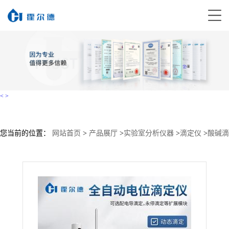
<
>
您当前的位置：
网站首页
>
产品展厅
>
实验室分析仪器
>
滴定仪
>
酸碱滴
定仪