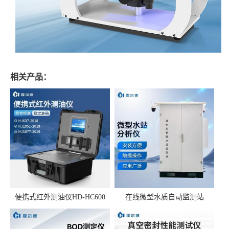
相关产品：
便携式红外测油仪HD-HC600
在线微型水质自动监测站