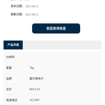
发布日期：
2025-08-21
更新日期：
2025-08-21
发送咨询信息
产品详请
分辨率
7kg
重量
品牌
霍尔德电子
HD-CA1
货号
AC220V
电源电压