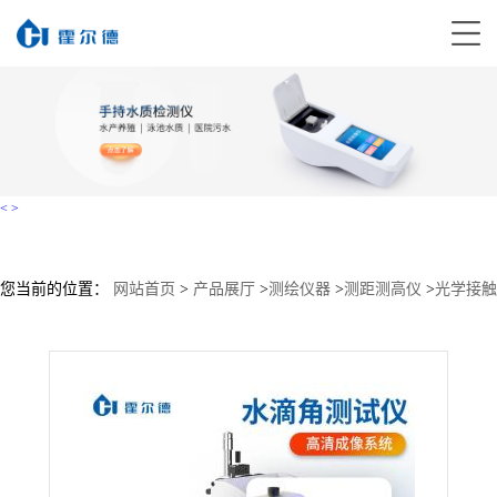
<
>
您当前的位置：
网站首页
>
产品展厅
>
测绘仪器
>
测距测高仪
>
光学接触
角测量仪