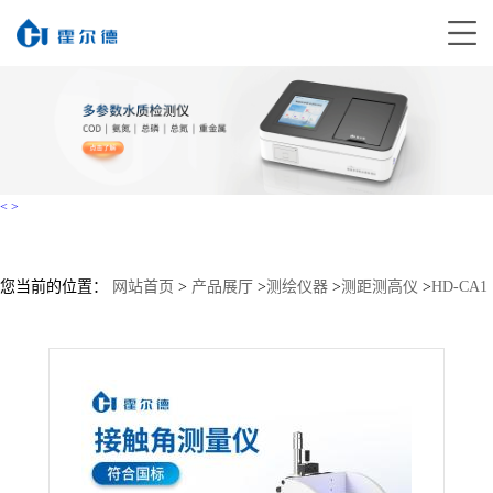
<
>
您当前的位置：
网站首页
>
产品展厅
>
测绘仪器
>
测距测高仪
>
HD-CA1
全自动接触角测量仪