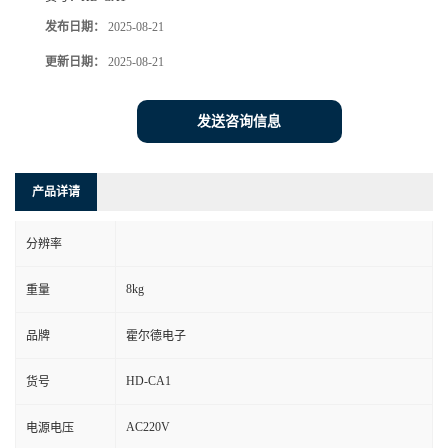
发布日期：
2025-08-21
更新日期：
2025-08-21
发送咨询信息
产品详请
分辨率
8kg
重量
品牌
霍尔德电子
HD-CA1
货号
AC220V
电源电压