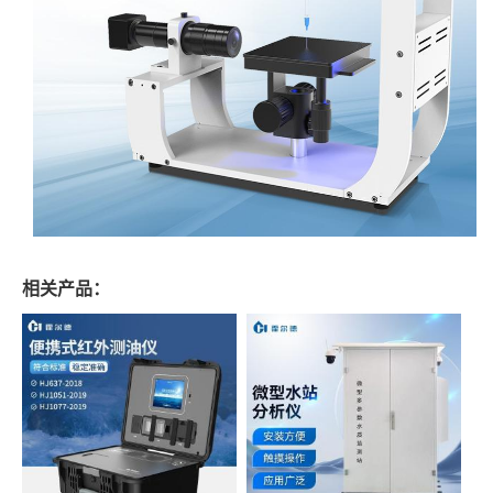
相关产品：