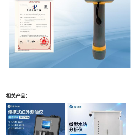
相关产品：