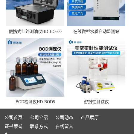
便携式红外测油仪HD-HC600
在线微型水质自动监测站
BOD检测仪HD-BOD5
密封性测试仪
公司首页
公司介绍
公司动态
产品展厅
证书荣誉
联系方式
在线留言