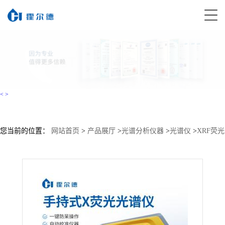
<
>
您当前的位置：
网站首页
>
产品展厅
>
光谱分析仪器
>
光谱仪
>
XRF荧光
光谱分析仪