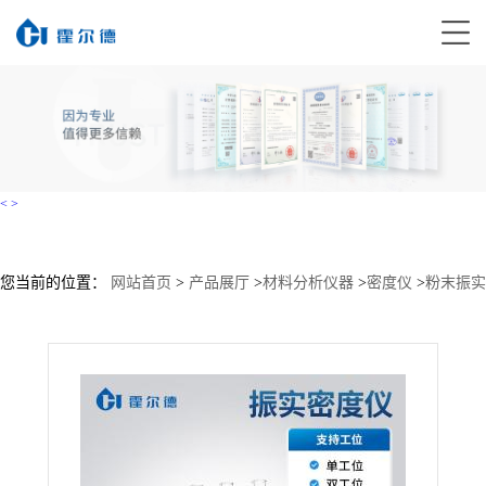
<
>
您当前的位置：
网站首页
>
产品展厅
>
材料分析仪器
>
密度仪
>
粉末振实
密度计