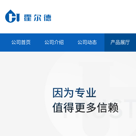
公司首页
公司介绍
公司动态
产品展厅