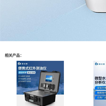
相关产品：