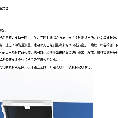
重复性；
测定。
的样品溶液；支持一阶、二阶、三阶曲线拟合方法；支持多种测试方法，包括单波长法
光度、透过率和能量测量。也可以对已经测量出来的图谱进行叠加、缩放、峰谷检测、
时间范围间隔对样品扫描。也可对已经测量出来的图谱进行叠加、缩放、峰谷检测等多
量样品溶液在多个波长点的吸光度或透射比。
见光切换波长点选择，操作语言选择，暗电流校正，波长自动校准等。