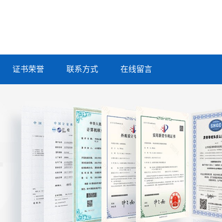
证书荣誉
联系方式
在线留言