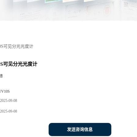
10S可见分光光度计
10S可见分光光度计
德
UV10S
2025-09-08
2025-09-08
发送咨询信息