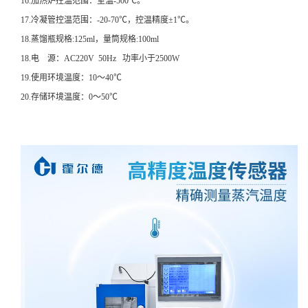
16.加热炉控温范围：室温-500℃。
17.冷凝管控温范围：-20-70℃，控温精度±1℃。
18.蒸馏瓶规格:125ml，量筒规格:100ml
18.电 源：AC220V 50Hz 功率小于2500W
19.使用环境温度：10～40℃
20.存储环境温度：0～50℃