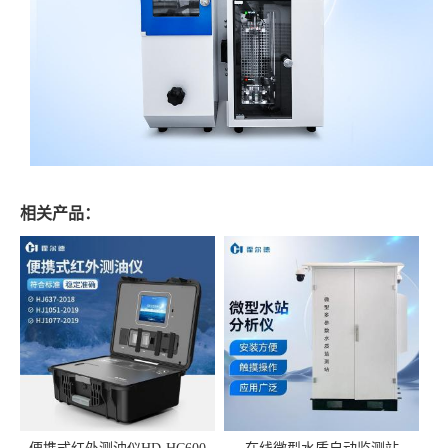
相关产品：