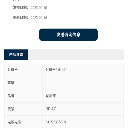
发布日期：
2025-09-16
更新日期：
2025-09-16
发送咨询信息
产品详请
分辨率
分辨率0.01mL
重量
品牌
霍尔德
HD-LC
货号
AC220V 50Hz
电源电压