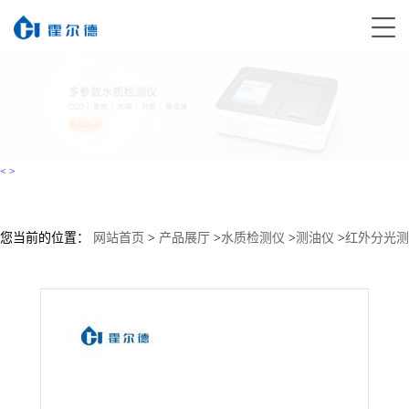
<
>
您当前的位置：
网站首页
>
产品展厅
>
水质检测仪
>
测油仪
>
红外分光测
油仪 直销