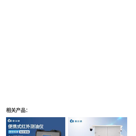
相关产品：