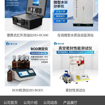
便携式红外测油仪HD-HC600
在线微型水质自动监测站
BOD检测仪HD-BOD5
密封性测试仪
公司首页
公司介绍
公司动态
产品展厅