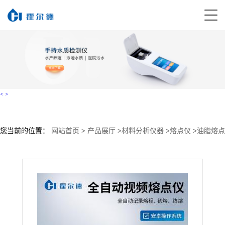
<
>
您当前的位置：
网站首页
>
产品展厅
>
材料分析仪器
>
熔点仪
>
油脂熔点
检测仪