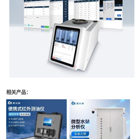
相关产品：