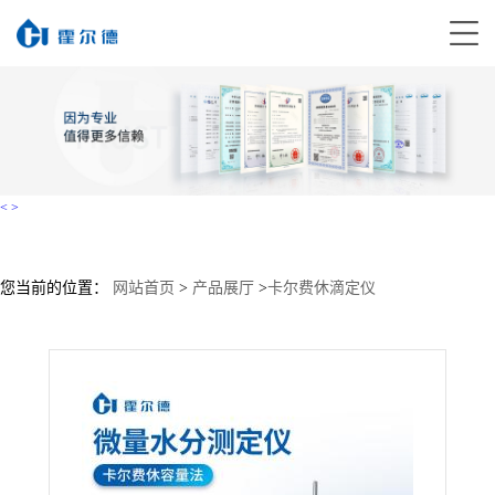
<
>
您当前的位置：
网站首页
>
产品展厅
>
卡尔费休滴定仪