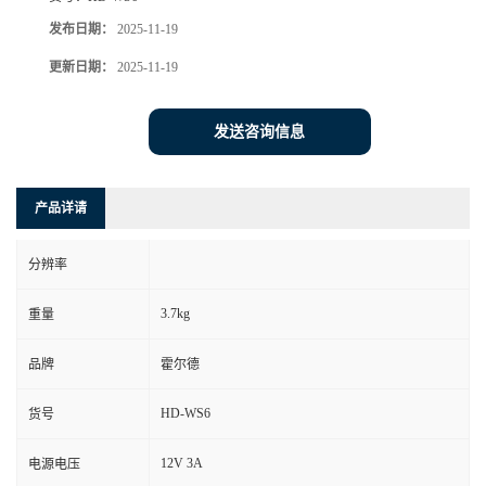
发布日期：
2025-11-19
更新日期：
2025-11-19
发送咨询信息
产品详请
分辨率
3.7kg
重量
品牌
霍尔德
HD-WS6
货号
12V 3A
电源电压