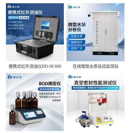
便携式红外测油仪HD-HC600
在线微型水质自动监测站