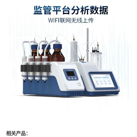
相关产品：