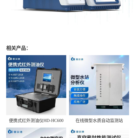
相关产品：
便携式红外测油仪HD-HC600
在线微型水质自动监测站