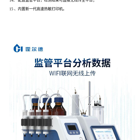
14、 配置监管平台，检测结果可直接无线传至平台；
15 、内置新一代高速热敏打印机。