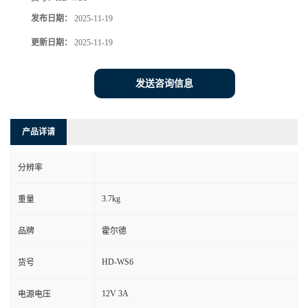
发布日期：
2025-11-19
更新日期：
2025-11-19
发送咨询信息
产品详请
分辨率
3.7kg
重量
品牌
霍尔德
HD-WS6
货号
12V 3A
电源电压