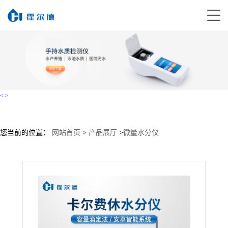
<
>
您当前的位置：
网站首页
>
产品展厅
>
微量水分仪