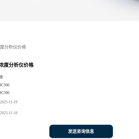
度分析仪价格
浓度分析仪价格
德
HC500
HC500
2025-11-19
2025-11-19
发送咨询信息