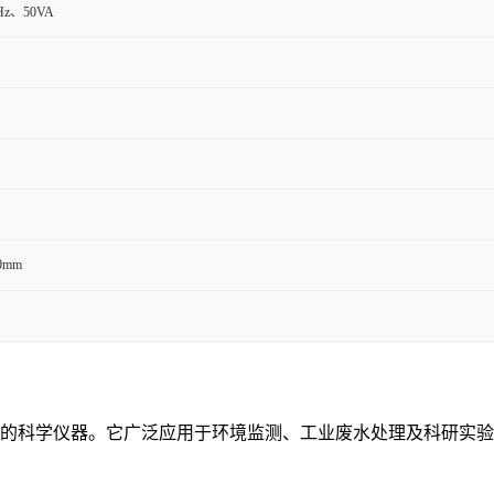
)Hz、50VA
0mm
的科学仪器。它广泛应用于环境监测、工业废水处理及科研实验