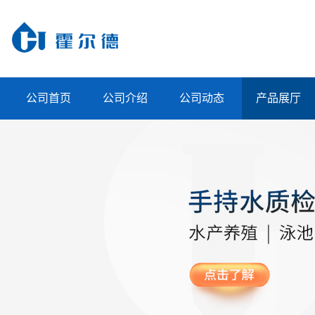
公司首页
公司介绍
公司动态
产品展厅