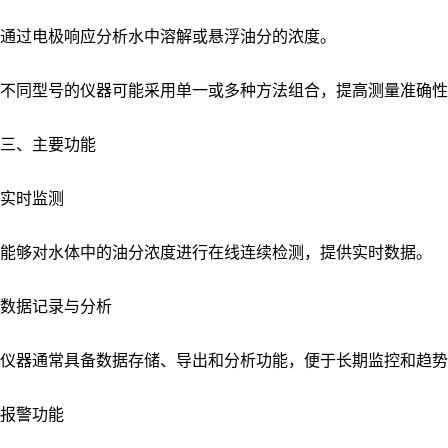
通过电极响应分析水中溶解或悬浮油分的浓度。
不同型号的仪器可能采用单一或多种方法组合，提高测量准确性
三、主要功能
实时监测
能够对水体中的油分浓度进行在线连续检测，提供实时数据。
数据记录与分析
仪器通常具备数据存储、导出和分析功能，便于长期监控和趋势
报警功能