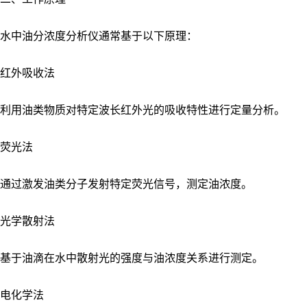
水中油分浓度分析仪通常基于以下原理：
红外吸收法
利用油类物质对特定波长红外光的吸收特性进行定量分析。
荧光法
通过激发油类分子发射特定荧光信号，测定油浓度。
光学散射法
基于油滴在水中散射光的强度与油浓度关系进行测定。
电化学法