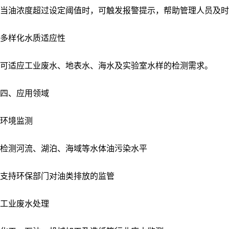
当油浓度超过设定阈值时，可触发报警提示，帮助管理人员及时
多样化水质适应性
可适应工业废水、地表水、海水及实验室水样的检测需求。
四、应用领域
环境监测
检测河流、湖泊、海域等水体油污染水平
支持环保部门对油类排放的监管
工业废水处理