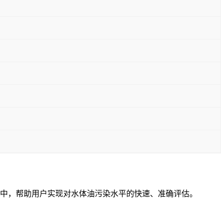
中，帮助用户实现对水体油污染水平的快速、准确评估。