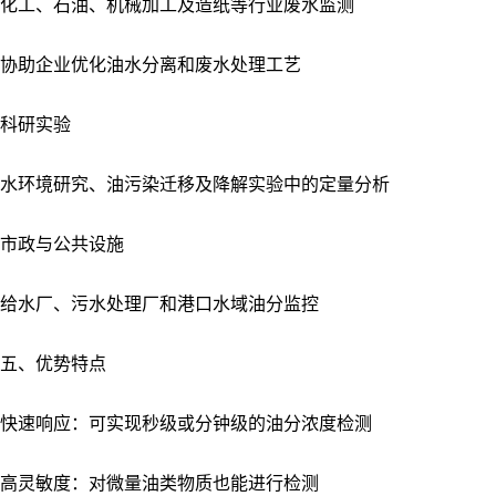
化工、石油、机械加工及造纸等行业废水监测
协助企业优化油水分离和废水处理工艺
科研实验
水环境研究、油污染迁移及降解实验中的定量分析
市政与公共设施
给水厂、污水处理厂和港口水域油分监控
五、优势特点
快速响应：可实现秒级或分钟级的油分浓度检测
高灵敏度：对微量油类物质也能进行检测