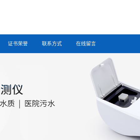
证书荣誉
联系方式
在线留言