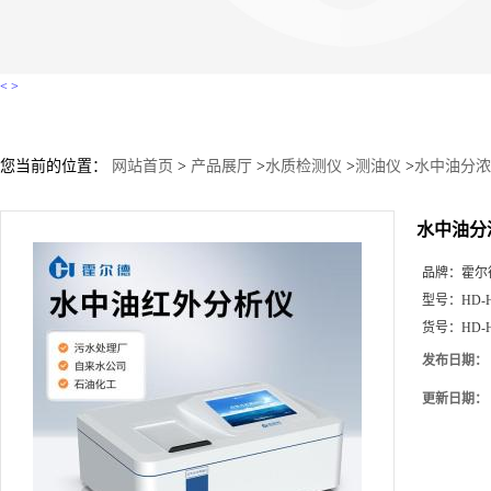
<
>
您当前的位置：
网站首页
>
产品展厅
>
水质检测仪
>
测油仪
>
水中油分浓
水中油分
品牌：
霍尔
型号：
HD-
货号：
HD-
发布日期：
更新日期：