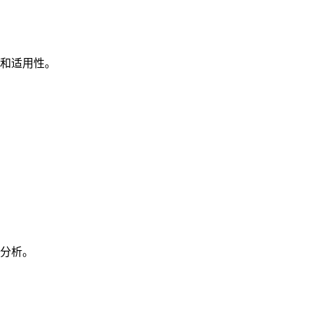
和适用性。
分析。