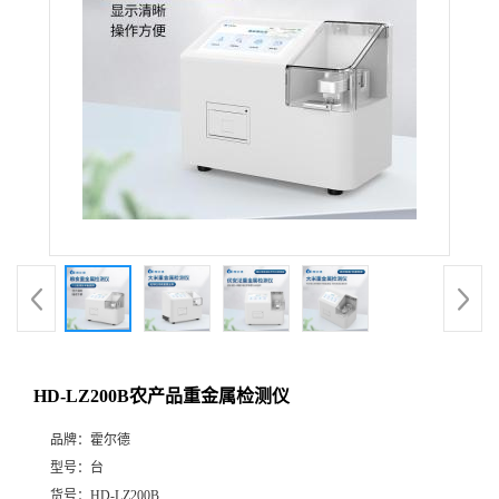
HD-LZ200B农产品重金属检测仪
品牌：
霍尔德
型号：
台
货号：
HD-LZ200B