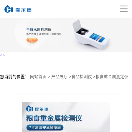
<
>
您当前的位置：
网站首页
>
产品展厅
>
食品检测仪
>
粮食重金属测定仪
>
HD-LZ200B农产品重金属检测仪