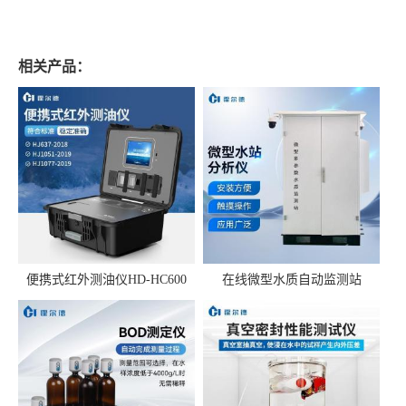
相关产品：
便携式红外测油仪HD-HC600
在线微型水质自动监测站