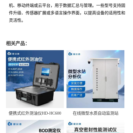
机、移动终端或云平台，用于数据汇总与管理。一些型号支持固
件升级、传感器扩展或多语言操作界面，以提高设备的适用性和
灵活性。
相关产品：
便携式红外测油仪HD-HC600
在线微型水质自动监测站