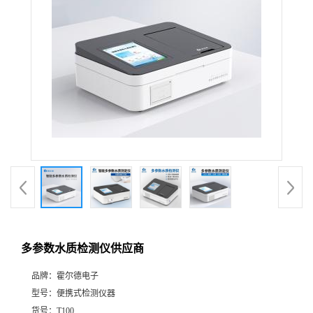
多参数水质检测仪供应商
品牌：
霍尔德电子
型号：
便携式检测仪器
货号：
T100