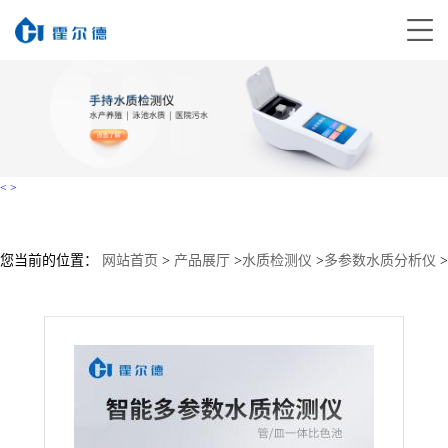
<
>
您当前的位置：
网站首页
>
产品展厅
>
水质检测仪
>
多参数水质分析仪
>
多参数水质检测仪供应商