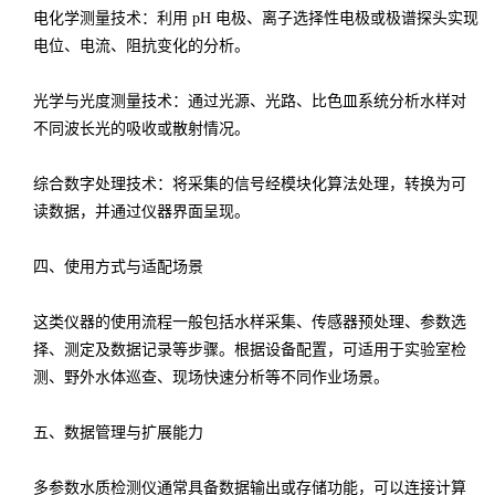
电化学测量技术：利用 pH 电极、离子选择性电极或极谱探头实现
电位、电流、阻抗变化的分析。
光学与光度测量技术：通过光源、光路、比色皿系统分析水样对
不同波长光的吸收或散射情况。
综合数字处理技术：将采集的信号经模块化算法处理，转换为可
读数据，并通过仪器界面呈现。
四、使用方式与适配场景
这类仪器的使用流程一般包括水样采集、传感器预处理、参数选
择、测定及数据记录等步骤。根据设备配置，可适用于实验室检
测、野外水体巡查、现场快速分析等不同作业场景。
五、数据管理与扩展能力
多参数水质检测仪通常具备数据输出或存储功能，可以连接计算