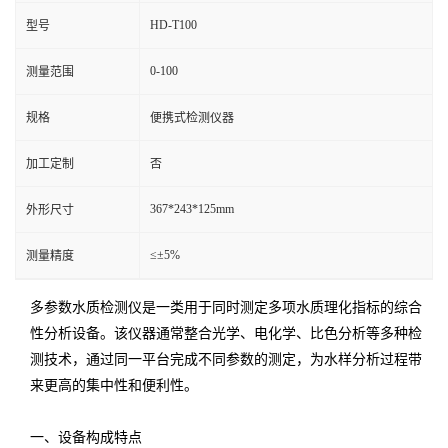
HD-T100
型号
0-100
测量范围
规格
便携式检测仪器
加工定制
否
367*243*125mm
外形尺寸
≤±5%
测量精度
多参数水质检测仪是一类用于同时测定多项水质理化指标的综合
性分析设备。该仪器通常整合光学、电化学、比色分析等多种检
测技术，通过同一平台完成不同参数的测定，为水样分析过程带
来更高的集中性和便利性。
一、设备构成特点