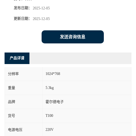
发布日期：
2025-12-05
更新日期：
2025-12-05
发送咨询信息
产品详请
1024*768
分辨率
5.3kg
重量
品牌
霍尔德电子
T100
货号
220V
电源电压