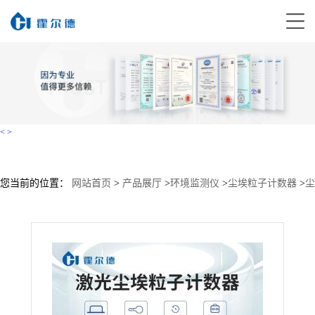
<
>
您当前的位置：
网站首页
>
产品展厅
>
环境监测仪
>
尘埃粒子计数器
>
尘
埃粒子计数器供应商