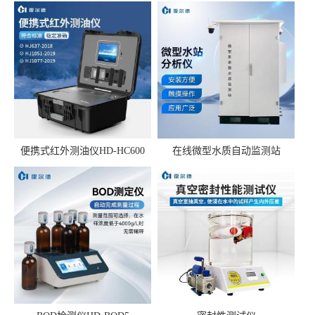
便携式红外测油仪HD-HC600
在线微型水质自动监测站