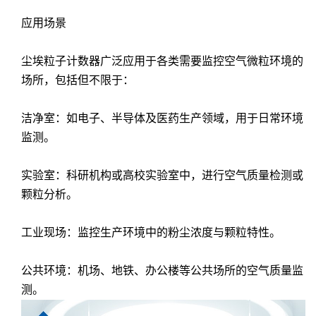
应用场景
尘埃粒子计数器广泛应用于各类需要监控空气微粒环境的
场所，包括但不限于：
洁净室：如电子、半导体及医药生产领域，用于日常环境
监测。
实验室：科研机构或高校实验室中，进行空气质量检测或
颗粒分析。
工业现场：监控生产环境中的粉尘浓度与颗粒特性。
公共环境：机场、地铁、办公楼等公共场所的空气质量监
测。