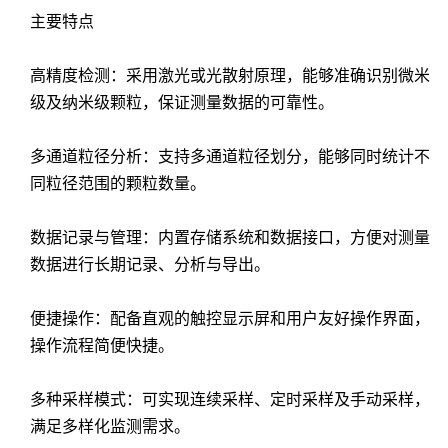
主要特点
高精度检测：采用激光或光散射原理，能够准确识别微米
级及纳米级颗粒，保证测量数据的可靠性。
多通道粒径分析：支持多通道粒径划分，能够同时统计不
同粒径范围的颗粒数量。
数据记录与管理：内置存储系统和数据接口，方便对测量
数据进行长期记录、分析与导出。
便捷操作：配备直观的触控显示屏和用户友好操作界面，
操作流程简便快捷。
多种采样模式：可实现连续采样、定时采样及手动采样，
满足多样化监测需求。