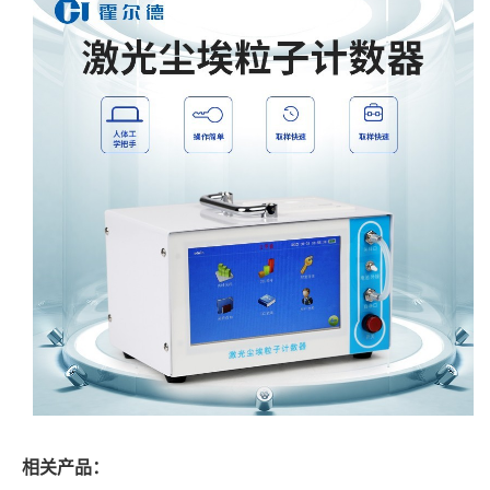
相关产品：