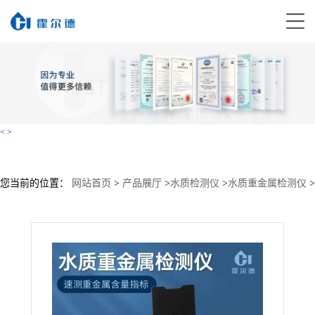
<
>
您当前的位置：
网站首页
>
产品展厅
>
水质检测仪
>
水质重金属检测仪
>
水质重金属检测仪供应商