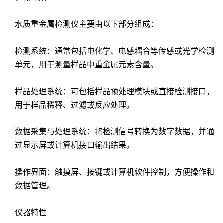
水质重金属检测仪主要由以下部分组成：
检测系统：通常包括电化学、电感耦合等传感或光学检测
单元，用于测量样品中重金属元素含量。
样品处理系统：可包括样品预处理模块或直接检测接口，
用于样品稀释、过滤或反应处理。
数据采集与处理系统：将检测信号转换为数字数据，并通
过显示屏或计算机接口输出结果。
操作界面：触摸屏、按键或计算机软件控制，方便操作和
数据管理。
仪器特性