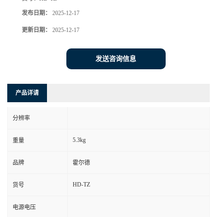
发布日期：
2025-12-17
更新日期：
2025-12-17
发送咨询信息
产品详请
分辨率
5.3kg
重量
品牌
霍尔德
HD-TZ
货号
电源电压