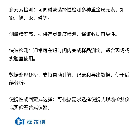
多元素检测：可同时或选择性检测多种重金属元素，如
铅、镉、汞、砷等。
测量精度高：提供高灵敏度检测，保证数据可靠性。
快速检测：通常可在短时间内完成样品测定，适合现场或
实验室使用。
数据处理便捷：支持自动计算、记录和导出数据，便于后
续分析。
便携性或固定式选择：可根据需求选择便携式现场检测仪
或实验室台式仪器。