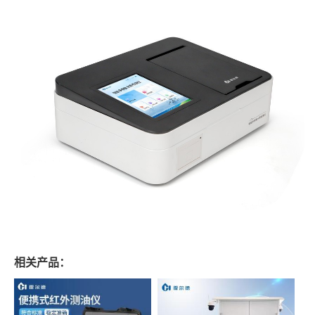
相关产品：