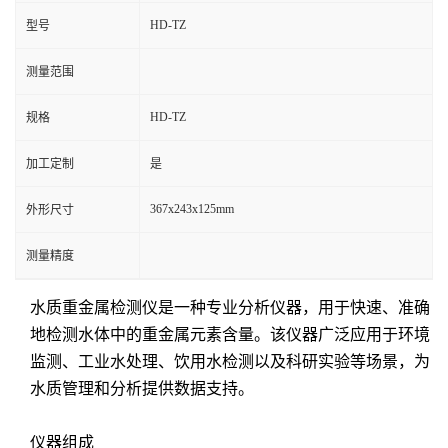
HD-TZ
型号
测量范围
HD-TZ
规格
加工定制
是
367x243x125mm
外形尺寸
测量精度
水质重金属检测仪是一种专业分析仪器，用于快速、准确
地检测水体中的重金属元素含量。该仪器广泛应用于环境
监测、工业水处理、饮用水检测以及科研实验等场景，为
水质管理和分析提供数据支持。
仪器组成