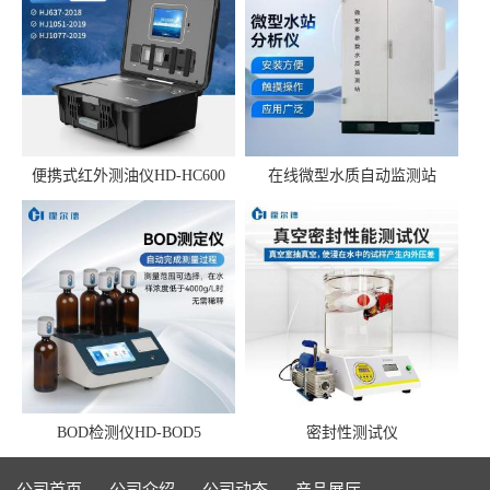
便携式红外测油仪HD-HC600
在线微型水质自动监测站
BOD检测仪HD-BOD5
密封性测试仪
公司首页
公司介绍
公司动态
产品展厅