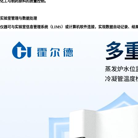
化工与制药原料的质量控制。
实验室管理与数据处理
仪器可与实验室信息管理系统（LIMS）或计算机软件连接，实现数据自动记录、结