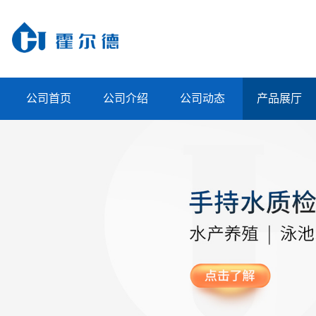
公司首页
公司介绍
公司动态
产品展厅