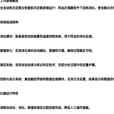
工作原理概述
全自动凯氏定氮仪依据凯氏定氮原理运行：样品在强酸条件下加热消化，使含氮化合
系统组成结构
消化模块：配备高效加热装置和温度控制系统，用于样品的消化处理。
蒸馏单元：实现消化液的自动碱化、蒸馏和冷凝，确保过程稳定可控。
滴定系统：采用自动加液与终点判定技术，完成分析过程中的定量步骤。
控制与显示系统：集成触控界面和数据处理模块，支持方法设置、结果显示和数据存
仪器运行特性
流程自动化：消化、蒸馏和滴定过程连续完成，降低人工操作强度。