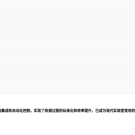
统集成和自动化控制，实现了检测过程的标准化和效率提升，已成为现代实验室常用的