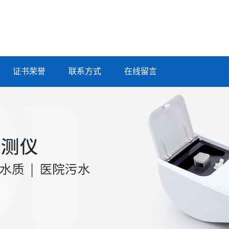
证书荣誉
联系方式
在线留言