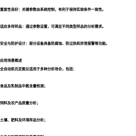
重复性良好：关键参数由系统控制，有利于保持实验条件一致性。
适应多样样品：通过参数设置，可满足不同类型样品的分析需求。
安全与防护设计：部分设备具备防腐蚀、防过热和异常报警等功能。
应用场景概述
全自动凯氏定氮仪适用于多种分析场合，包括：
食品及乳制品中氮含量检测；
饲料及农产品质量分析；
土壤、肥料及环境样品分析；