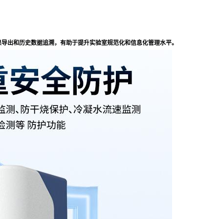
果导出和历史数据追溯，有助于提升实验室规范化和信息化管理水平。