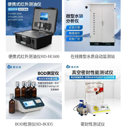
便携式红外测油仪HD-HC600
在线微型水质自动监测站
BOD检测仪HD-BOD5
密封性测试仪