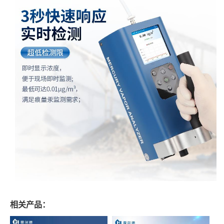
相关产品：