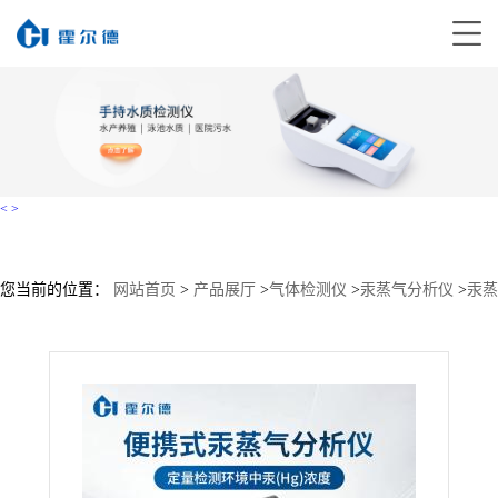
<
>
您当前的位置：
网站首页
>
产品展厅
>
气体检测仪
>
汞蒸气分析仪
>
汞蒸
气分析仪