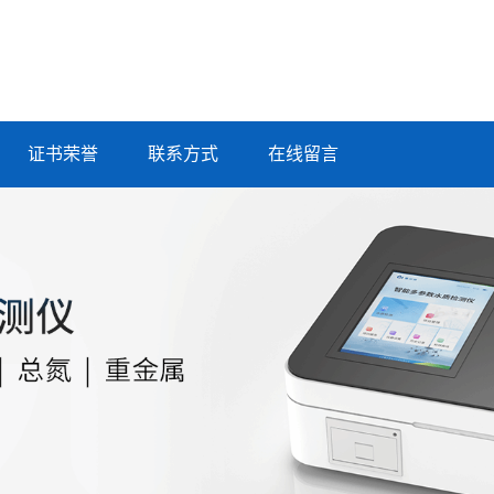
证书荣誉
联系方式
在线留言