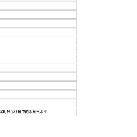
实时显示环境中的汞蒸气水平