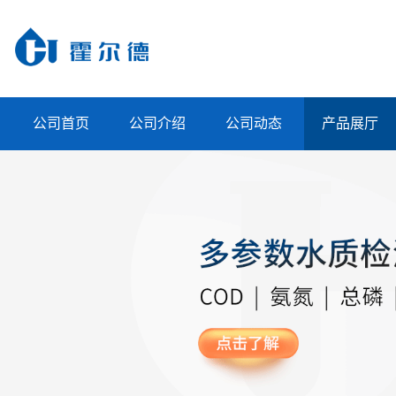
公司首页
公司介绍
公司动态
产品展厅