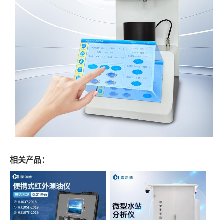
相关产品：