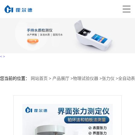
<
>
您当前的位置：
网站首页
>
产品展厅
>
物理试验仪器
>
张力仪
>
全自动表
面张力仪