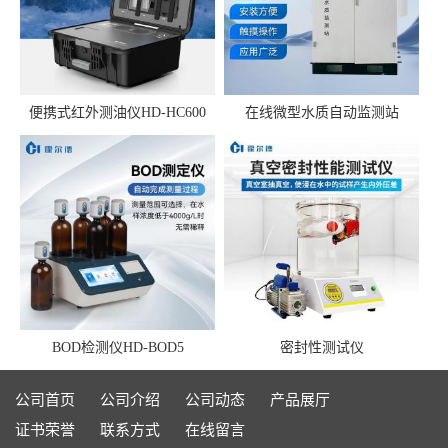
便携式红外测油仪HD-HC600
在线微型水质自动监测站
BOD检测仪HD-BOD5
密封性测试仪
公司首页
公司介绍
公司动态
产品展厅
证书荣誉
联系方式
在线留言