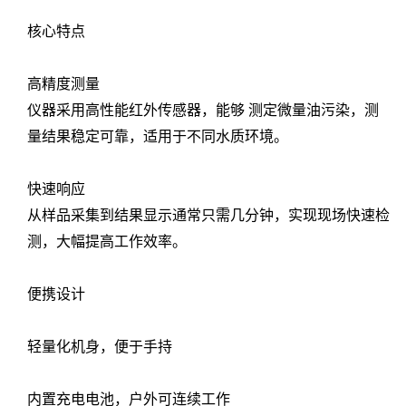
核心特点
高精度测量
仪器采用高性能红外传感器，能够 测定微量油污染，测
量结果稳定可靠，适用于不同水质环境。
快速响应
从样品采集到结果显示通常只需几分钟，实现现场快速检
测，大幅提高工作效率。
便携设计
轻量化机身，便于手持
内置充电电池，户外可连续工作