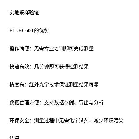
实地采样验证
HD-HC600 的优势
操作简便：无需专业培训即可完成测量
快速高效：几分钟即可获得检测结果
精度高：红外光学技术保证测量结果可靠
数据管理方便：支持数据存储、导出与分析
环保安全：测量过程中无需化学试剂，减少环境污染
结语