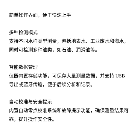
简单操作界面，便于快速上手
多种检测模式
支持不同水样类型测量，包括地表水、工业废水和海水，
同时可检测多种油类，如石油、润滑油等。
智能数据管理
仪器内置存储功能，可保存大量测量数据，并支持 USB
导出或蓝牙传输，便于后续分析和记录。
自动校准与安全提示
内置自动零点校准系统和故障提示功能，确保测量结果可
靠，提升操作安全性。