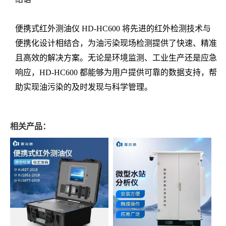
便携式红外测油仪 HD-HC600 将先进的红外检测技术与
便携化设计相结合，为油污染现场检测提供了快速、精准
且高效的解决方案。无论是环境监测、工业生产还是应急
响应，HD-HC600 都能够为用户提供可靠的数据支持，帮
助实现油污染的及时发现与科学管理。
相关产品：