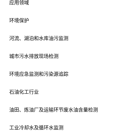
应用领域
环境保护
河流、湖泊和水库油污监测
城市污水排放现场检测
环境应急监测和污染源追踪
石油化工行业
油田、炼油厂及运输环节废水油含量检测
工业冷却水及循环水监测