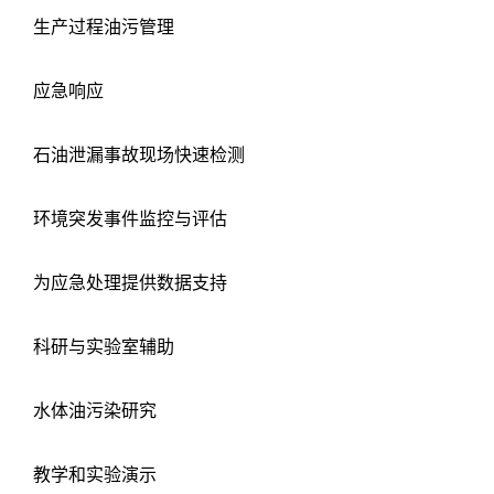
生产过程油污管理
应急响应
石油泄漏事故现场快速检测
环境突发事件监控与评估
为应急处理提供数据支持
科研与实验室辅助
水体油污染研究
教学和实验演示