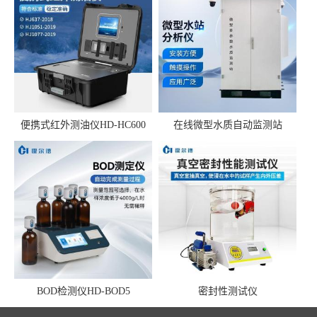
便携式红外测油仪HD-HC600
在线微型水质自动监测站
BOD检测仪HD-BOD5
密封性测试仪