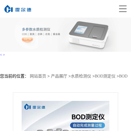
<
>
您当前的位置：
网站首页
>
产品展厅
>
水质检测仪
>
BOD测定仪
>
BOD
检测仪HD-BOD5价格