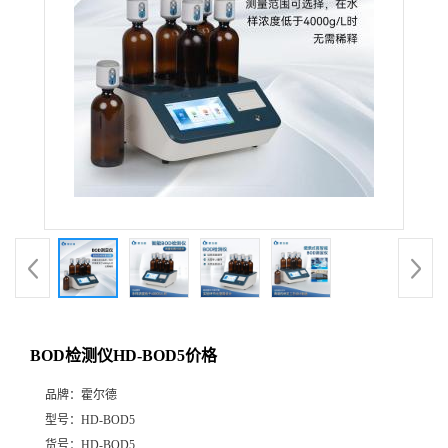
BOD检测仪HD-BOD5价格
品牌：
霍尔德
型号：
HD-BOD5
货号：
HD-BOD5