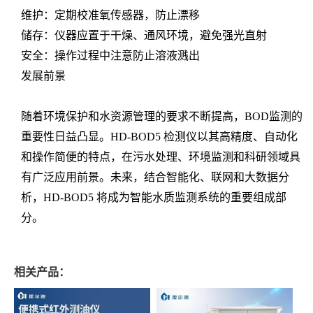
维护：定期校准氧传感器，防止漂移
储存：仪器应置于干燥、通风环境，避免强光直射
安全：操作过程中注意防止溶液溅出
发展前景
随着环境保护和水资源管理的要求不断提高，BOD监测的
重要性日益凸显。HD-BOD5 检测仪以其高精度、自动化
和操作简便的特点，在污水处理、环境监测和科研领域具
有广泛应用前景。未来，结合智能化、联网和大数据分
析，HD-BOD5 将成为智能水质监测系统的重要组成部
分。
相关产品：