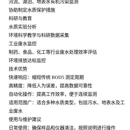
河流、湖泊、地表水有机污染监测
协助制定水质保护措施
科研与教育
水质实验分析
环境科学教学与科研数据采集
工业废水监控
制药、食品、化工等行业废水处理效率评估
环境排放达标监控
技术优势
快速响应：缩短传统 BOD5 测定周期
高精度：降低人为误差，提高数据可靠性
自动化操作：提高工作效率，便于连续监测
适用范围广：适合多种水质类型，包括污水、地表水及工
业废水
使用与维护建议
日常使用：确保样品和仪器清洁，按照说明进行操作