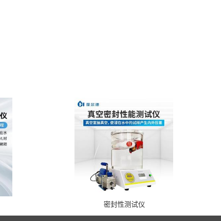
密封性测试仪