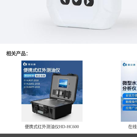
相关产品：
便携式红外测油仪HD-HC600
在线