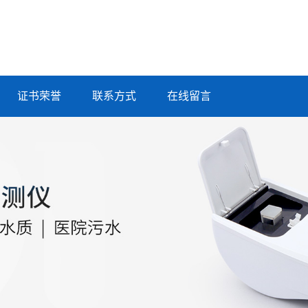
证书荣誉
联系方式
在线留言