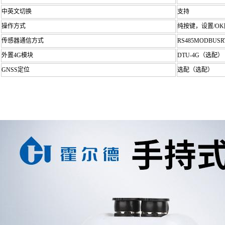
中英文切换
支持
操作方式
纯按键，设置/O
传感器通信方式
RS485MODBUSR
外置4G模块
DTU-4G（选配）
GNSS定位
选配（选配）