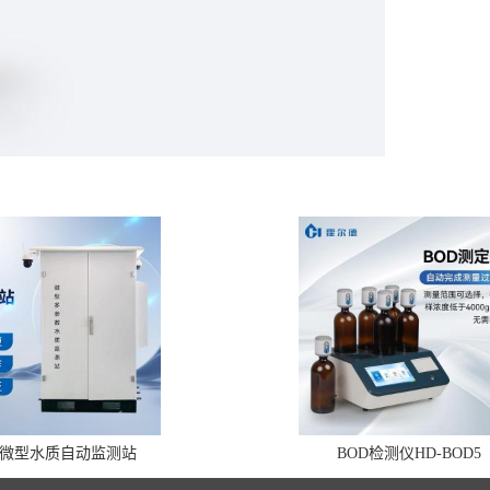
微型水质自动监测站
BOD检测仪HD-BOD5