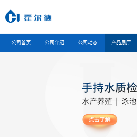
公司首页
公司介绍
公司动态
产品展厅