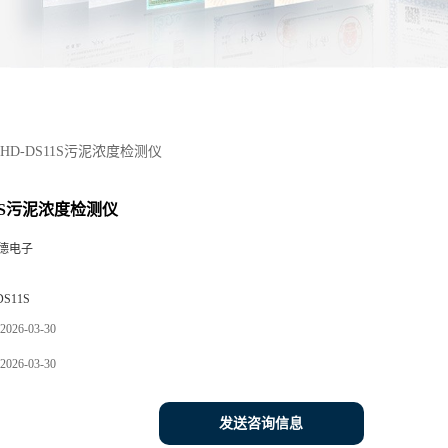
HD-DS11S污泥浓度检测仪
11S污泥浓度检测仪
德电子
DS11S
2026-03-30
2026-03-30
发送咨询信息