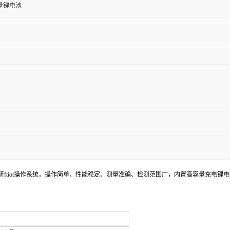
容量锂电池
ftiot操作系统，操作简单、性能稳定、测量准确、检测范围广，内置高容量充电锂