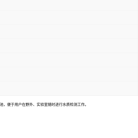
电池，便于用户在野外、实验室随时进行水质检测工作。