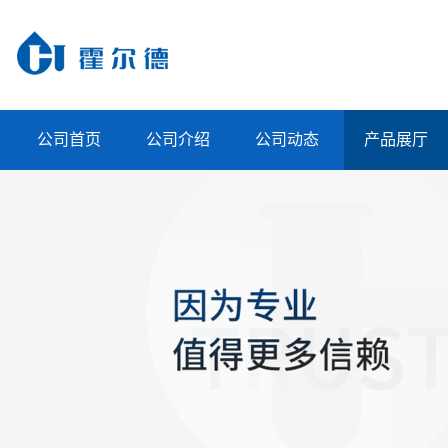
公司首页
公司介绍
公司动态
产品展厅