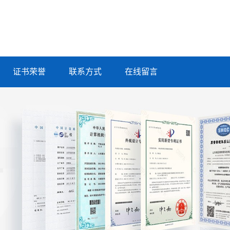
证书荣誉
联系方式
在线留言