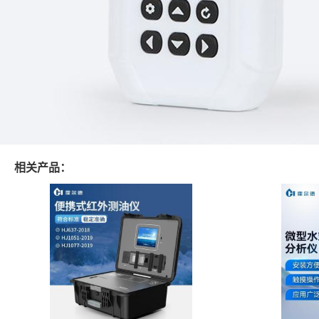
相关产品：