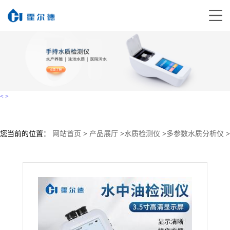
<
>
您当前的位置：
网站首页
>
产品展厅
>
水质检测仪
>
多参数水质分析仪
>
水中油检测仪HD-DS17S