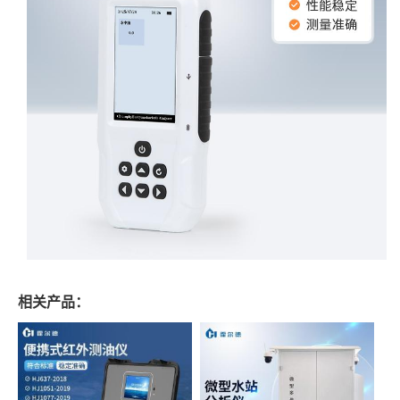
相关产品：