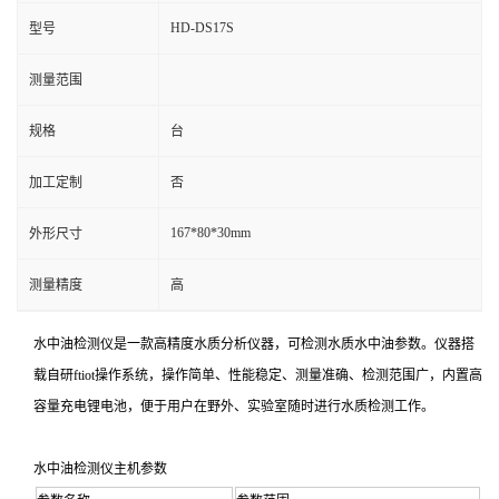
HD-DS17S
型号
测量范围
规格
台
加工定制
否
167*80*30mm
外形尺寸
测量精度
高
水中油检测仪是一款高精度水质分析仪器，可检测水质水中油参数。仪器搭
载自研ftiot操作系统，操作简单、性能稳定、测量准确、检测范围广，内置高
容量充电锂电池，便于用户在野外、实验室随时进行水质检测工作。
水中油检测仪主机参数