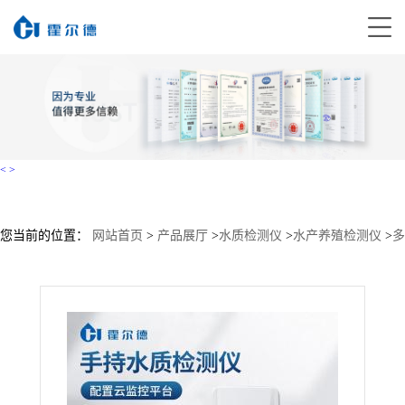
<
>
您当前的位置：
网站首页
>
产品展厅
>
水质检测仪
>
水产养殖检测仪
>
多
参数水质快速测定仪 供货