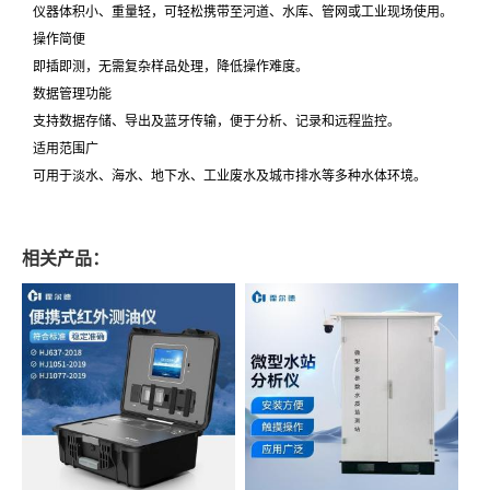
仪器体积小、重量轻，可轻松携带至河道、水库、管网或工业现场使用。
操作简便
即插即测，无需复杂样品处理，降低操作难度。
数据管理功能
支持数据存储、导出及蓝牙传输，便于分析、记录和远程监控。
适用范围广
可用于淡水、海水、地下水、工业废水及城市排水等多种水体环境。
相关产品：