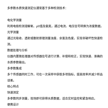
多参数水质快速测定仪通常基于多种检测技术：
电化学测量
利用电极检测溶解氧、pH值及氨氮，通过电流、电压信号转换为浓度数据。
光学测量
通过光吸收、透射或散射原理测量浊度、余氯及色度，实现非破坏性快速检
测。
数据处理与分析
仪器内置微处理器对传感器信号进行计算、补偿和校正，实现快速、准确的
水质参数输出。
多参数集成
多个传感器同时工作，可在一次采样中获取多项指标，提高效率并减少样品
误差。
核心特点
快速测定
多参数同步测量，现场即可获得水质数据，适合实时监控和紧急响应。
便携设计