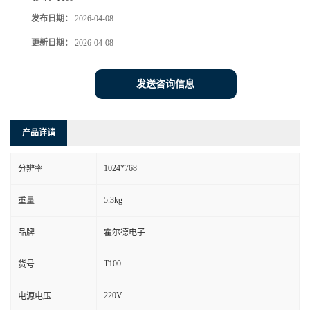
发布日期：
2026-04-08
更新日期：
2026-04-08
发送咨询信息
产品详请
1024*768
分辨率
5.3kg
重量
品牌
霍尔德电子
T100
货号
220V
电源电压