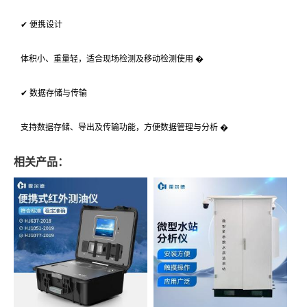
✔ 便携设计
体积小、重量轻，适合现场检测及移动检测使用 �
✔ 数据存储与传输
支持数据存储、导出及传输功能，方便数据管理与分析 �
相关产品：