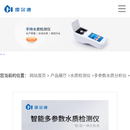
<
>
您当前的位置：
网站首页
>
产品展厅
>
水质检测仪
>
多参数水质分析仪
>
多参数水质检测仪 价格