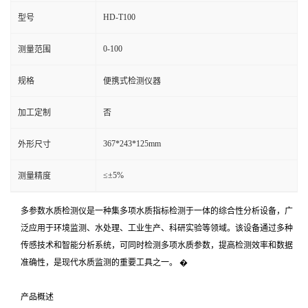
HD-T100
型号
0-100
测量范围
规格
便携式检测仪器
加工定制
否
367*243*125mm
外形尺寸
≤±5%
测量精度
多参数水质检测仪是一种集多项水质指标检测于一体的综合性分析设备，广
泛应用于环境监测、水处理、工业生产、科研实验等领域。该设备通过多种
传感技术和智能分析系统，可同时检测多项水质参数，提高检测效率和数据
准确性，是现代水质监测的重要工具之一。 �
产品概述