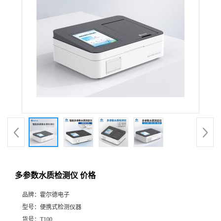
多参数水质检测仪 价格
品牌：
霍尔德电子
型号：
便携式检测仪器
货号：
T100