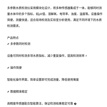
多参数水质检测仪采用模块化设计，将多种传感器集成于一体，能够同时测
量水体中的多个指标，如pH值、溶解氧、电导率、浊度、温度等。设备操作
简便，测量快速，适合现场检测及实验室分析使用，满足不同环境下的水质
检测需求。
产品特点
✔ 多参数同时检测
设备可同时检测多项水质指标，减少重复操作，提高检测效率 ⚡
✔ 操作简便
智能化操作界面，简单设置即可完成测量，降低使用难度
✔ 数据精准稳定
高精度传感器配合智能算法，保证检测结果稳定可靠 �