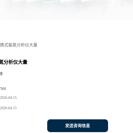
携式氨氮分析仪大量
氮分析仪大量
德
TNH
2026-04-15
2026-04-15
发送咨询信息