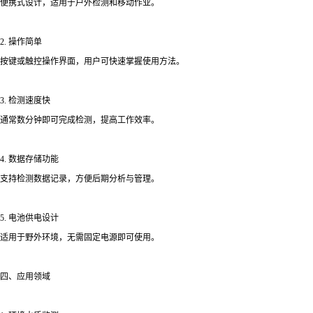
便携式设计，适用于户外检测和移动作业。
2. 操作简单
按键或触控操作界面，用户可快速掌握使用方法。
3. 检测速度快
通常数分钟即可完成检测，提高工作效率。
4. 数据存储功能
支持检测数据记录，方便后期分析与管理。
5. 电池供电设计
适用于野外环境，无需固定电源即可使用。
四、应用领域