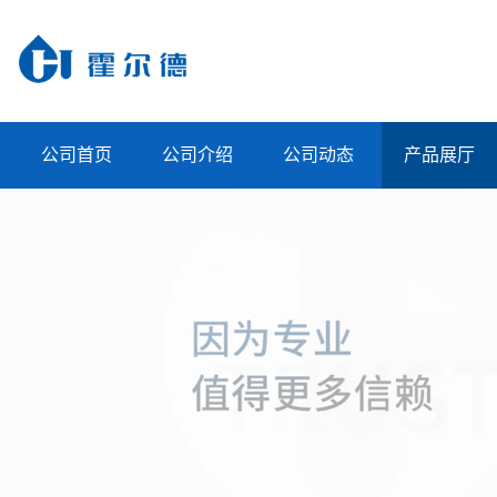
公司首页
公司介绍
公司动态
产品展厅