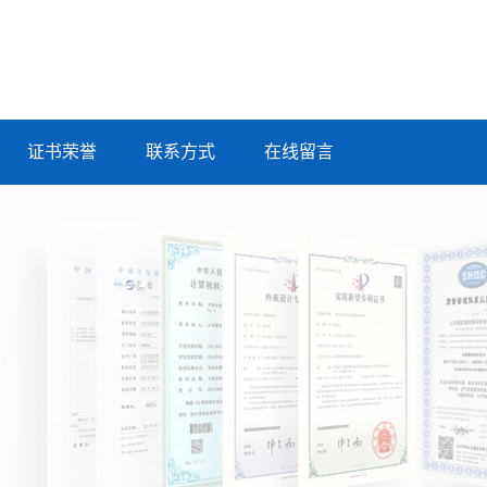
证书荣誉
联系方式
在线留言