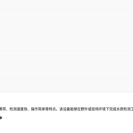
携带、检测速度快、操作简单等特点。该设备能够在野外或现场环境下完成水质检测
�