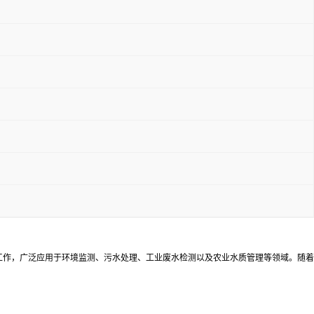
工作，广泛应用于环境监测、污水处理、工业废水检测以及农业水质管理等领域。随着