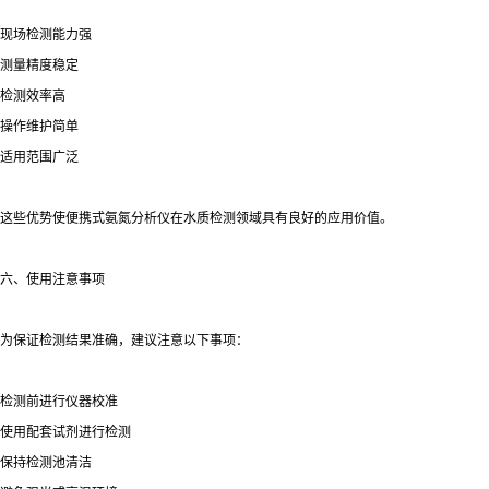
现场检测能力强
测量精度稳定
检测效率高
操作维护简单
适用范围广泛
这些优势使便携式氨氮分析仪在水质检测领域具有良好的应用价值。
六、使用注意事项
为保证检测结果准确，建议注意以下事项：
检测前进行仪器校准
使用配套试剂进行检测
保持检测池清洁