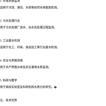
1. 环境水质监测
适用于河流、湖泊、水库等自然水体氨氮检测。
2. 污水处理行业
用于污水处理厂进水、出水及处理过程监测。
3. 工业废水检测
适用于化工、印染、食品加工等行业废水检测。
4. 农业与养殖领域
用于水产养殖水体及农业灌溉水质监测。
5. 科研与教学
用于高校实验室及科研机构水质分析研究。�
五、技术优势