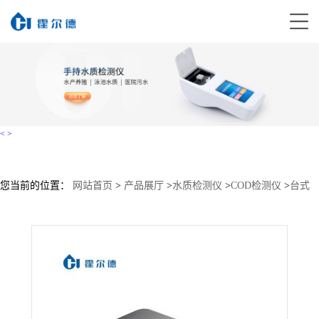
<
>
您当前的位置：
网站首页
>
产品展厅
>
水质检测仪
>
COD检测仪
>
台式
cod测定仪大量