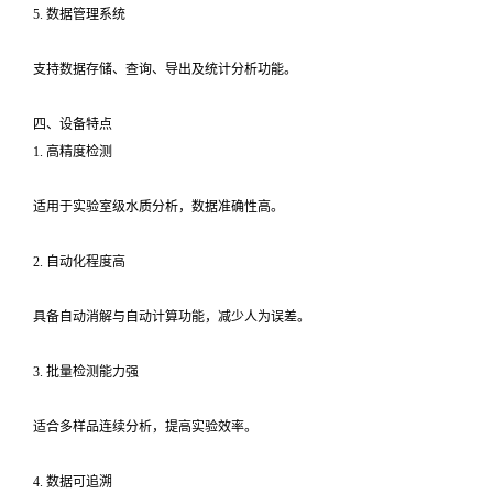
5. 数据管理系统
支持数据存储、查询、导出及统计分析功能。
四、设备特点
1. 高精度检测
适用于实验室级水质分析，数据准确性高。
2. 自动化程度高
具备自动消解与自动计算功能，减少人为误差。
3. 批量检测能力强
适合多样品连续分析，提高实验效率。
4. 数据可追溯