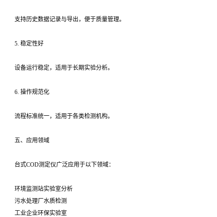
支持历史数据记录与导出，便于质量管理。
5. 稳定性好
设备运行稳定，适用于长期实验分析。
6. 操作规范化
流程标准统一，适用于各类检测机构。
五、应用领域
台式COD测定仪广泛应用于以下领域：
环境监测站实验室分析
污水处理厂水质检测
工业企业环保实验室