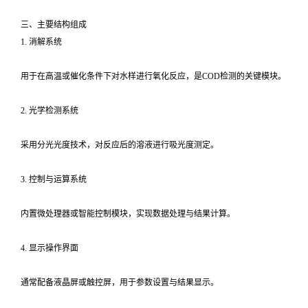
三、主要结构组成
1. 消解系统
用于在高温或催化条件下对水样进行氧化反应，是COD检测的关键模块。
2. 光学检测系统
采用分光光度技术，对反应后的溶液进行吸光度测定。
3. 控制与运算系统
内置微处理器或智能控制模块，实现数据处理与结果计算。
4. 显示操作界面
通常配备液晶屏或触控屏，用于参数设置与结果显示。