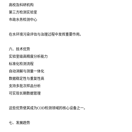
高校及科研机构
第三方检测实验室
市政水务检测中心
在水环境污染评估与治理过程中发挥重要作用。
六、技术优势
实验室级高精度分析能力
标准化检测流程
自动消解与测量一体化
数据稳定性与重复性高
支持多批次样品分析
可实现长期数据管理
这些优势使其成为COD检测领域的核心设备之一。
七、发展趋势