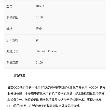
HD-TC
型号
0-100
测量范围
规格
齐全
加工定制
否
367x243x125mm
外形尺寸
0-100
测量精度
一、设备概述
台式COD测定仪是一种用于实验室环境中测定水体化学需氧量（COD）的专
业分析仪器，主要用于评估水中有机污染物的总量，是水质检测体系中的核
心设备之一。该设备通过标准化消解反应结合光学检测技术，实现对水样
COD值的 测定，广泛应用于环境监测与水处理分析领域。