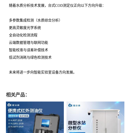
随着水质分析技术发展，台式COD测定仪正向以下方向升级：
多参数集成检测（水质综合分析）
更高灵敏度光学系统
全自动化检测流程
云端数据管理与联网功能
智能校准与误差补偿技术
低试剂消耗与绿色检测技术
未来将进一步向智能实验室设备方向发展。
相关产品：