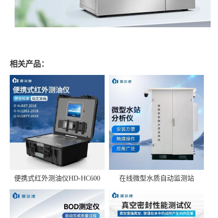
相关产品：
便携式红外测油仪HD-HC600
在线微型水质自动监测站