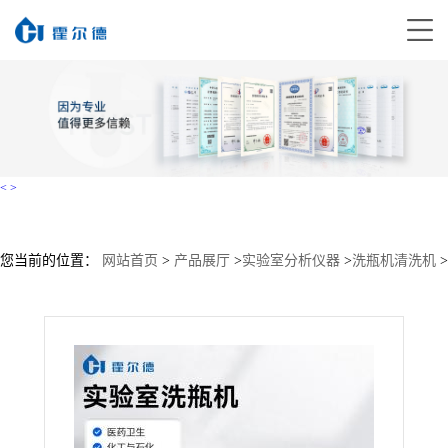
<
>
您当前的位置：
网站首页
>
产品展厅
>
实验室分析仪器
>
洗瓶机清洗机
>
多功能清洗架