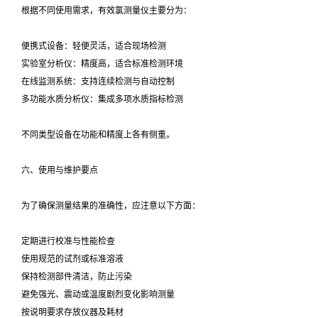
根据不同使用需求，有效氯测量仪主要分为：
便携式设备：轻便灵活，适合现场检测
实验室分析仪：精度高，适合标准检测环境
在线监测系统：支持连续检测与自动控制
多功能水质分析仪：集成多项水质指标检测
不同类型设备在功能和精度上各有侧重。
六、使用与维护要点
为了确保测量结果的准确性，应注意以下方面：
定期进行校准与性能检查
使用规范的试剂或标准溶液
保持检测部件清洁，防止污染
避免强光、震动或温度剧烈变化影响测量
按说明要求存放仪器及耗材