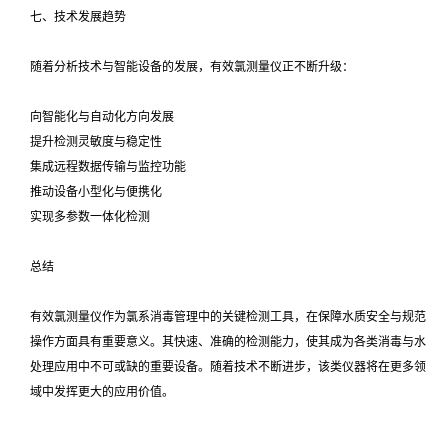
七、技术发展趋势
随着分析技术与智能设备的发展，有效氯测量仪正不断升级：
向智能化与自动化方向发展
提升检测灵敏度与稳定性
集成远程数据传输与监控功能
推动设备小型化与便携化
实现多参数一体化检测
总结
有效氯测量仪作为氯系消毒管理中的关键检测工具，在保障水质安全与规范
操作方面具有重要意义。其快速、准确的检测能力，使其成为各类消毒与水
处理应用中不可或缺的重要设备。随着技术不断进步，该类仪器将在更多领
域中发挥更大的应用价值。