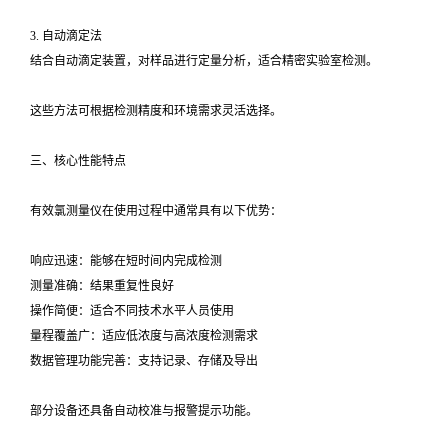
3. 自动滴定法
结合自动滴定装置，对样品进行定量分析，适合精密实验室检测。
这些方法可根据检测精度和环境需求灵活选择。
三、核心性能特点
有效氯测量仪在使用过程中通常具有以下优势：
响应迅速：能够在短时间内完成检测
测量准确：结果重复性良好
操作简便：适合不同技术水平人员使用
量程覆盖广：适应低浓度与高浓度检测需求
数据管理功能完善：支持记录、存储及导出
部分设备还具备自动校准与报警提示功能。