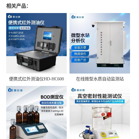
相关产品：
便携式红外测油仪HD-HC600
在线微型水质自动监测站