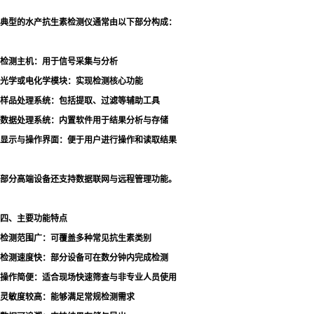
典型的水产抗生素检测仪通常由以下部分构成：
检测主机：用于信号采集与分析
光学或电化学模块：实现检测核心功能
样品处理系统：包括提取、过滤等辅助工具
数据处理系统：内置软件用于结果分析与存储
显示与操作界面：便于用户进行操作和读取结果
部分高端设备还支持数据联网与远程管理功能。
四、主要功能特点
检测范围广：可覆盖多种常见抗生素类别
检测速度快：部分设备可在数分钟内完成检测
操作简便：适合现场快速筛查与非专业人员使用
灵敏度较高：能够满足常规检测需求