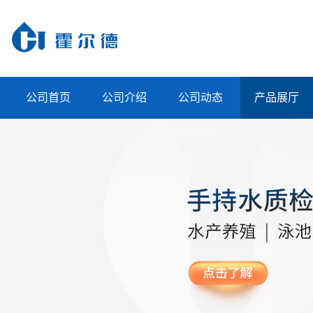
公司首页
公司介绍
公司动态
产品展厅