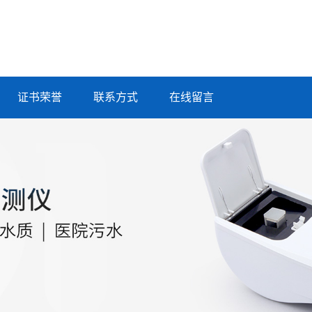
证书荣誉
联系方式
在线留言