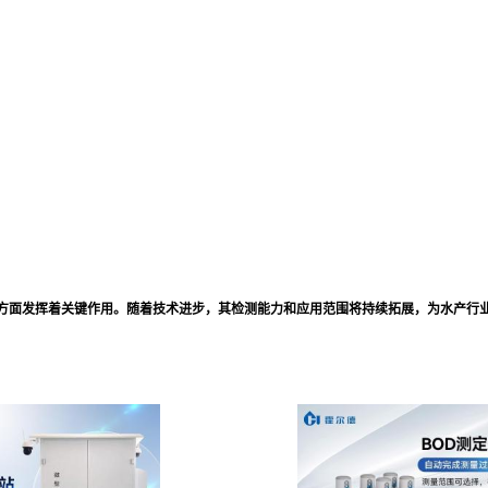
方面发挥着关键作用。随着技术进步，其检测能力和应用范围将持续拓展，为水产行