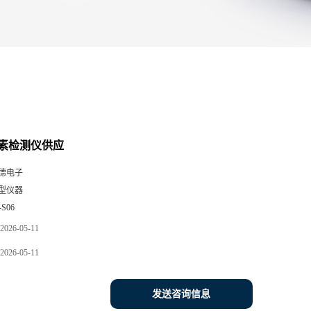
素检测仪供应
德电子
型仪器
-S06
2026-05-11
2026-05-11
发送咨询信息