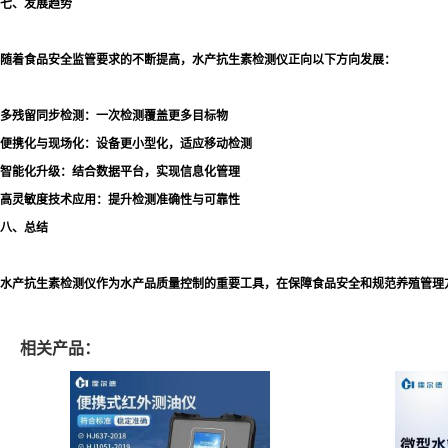
七、发展趋势
随着食品安全监管要求的不断提高，水产抗生素检测仪正向以下方向发展：
多残留同步检测：一次检测覆盖更多目标物
便携化与现场化：设备更小型化，适应移动检测
智能化升级：结合数据平台，实现信息化管理
高灵敏度技术应用：提升检测准确性与可靠性
八、总结
水产抗生素检测仪作为水产品质量控制的重要工具，在保障食品安全和规范养殖管理
相关产品：