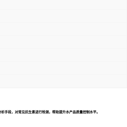
分析手段，对常见抗生素进行检测，帮助提升水产品质量控制水平。