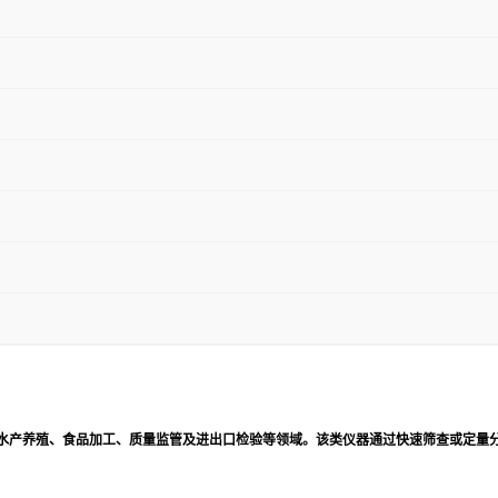
水产养殖、食品加工、质量监管及进出口检验等领域。该类仪器通过快速筛查或定量