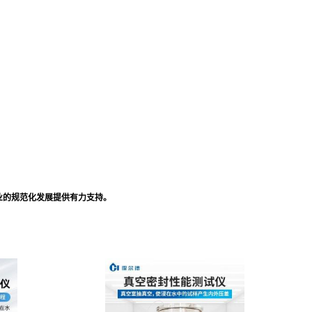
业的规范化发展提供有力支持。