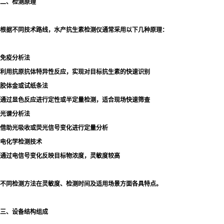
二、检测原理
根据不同技术路线，水产抗生素检测仪通常采用以下几种原理：
免疫分析法
利用抗原抗体特异性反应，实现对目标抗生素的快速识别
胶体金或试纸条法
通过显色反应进行定性或半定量检测，适合现场快速筛查
光谱分析法
借助光吸收或荧光信号变化进行定量分析
电化学检测技术
通过电信号变化反映目标物浓度，灵敏度较高
不同检测方法在灵敏度、检测时间及适用场景方面各具特点。
三、设备结构组成