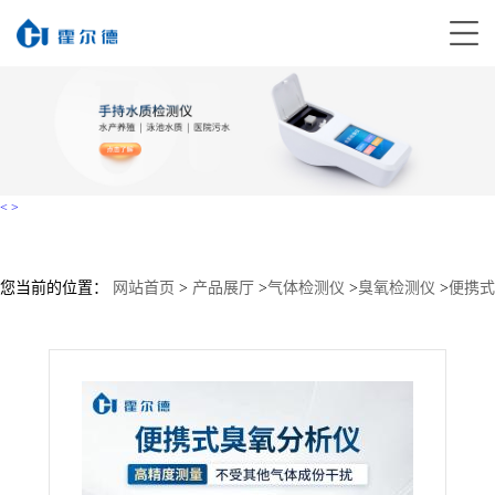
<
>
您当前的位置：
网站首页
>
产品展厅
>
气体检测仪
>
臭氧检测仪
>
便携式
臭氧气体分析仪