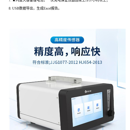
7. ★内置大容量锂电池，一次充电保证仪器连续工作37小时以上；
8. USB数据导出，生成Excel报告。