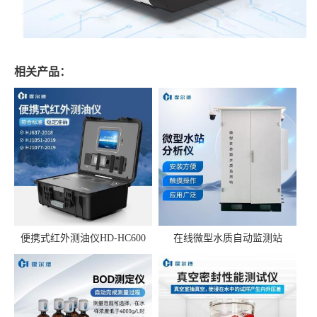
相关产品：
便携式红外测油仪HD-HC600
在线微型水质自动监测站