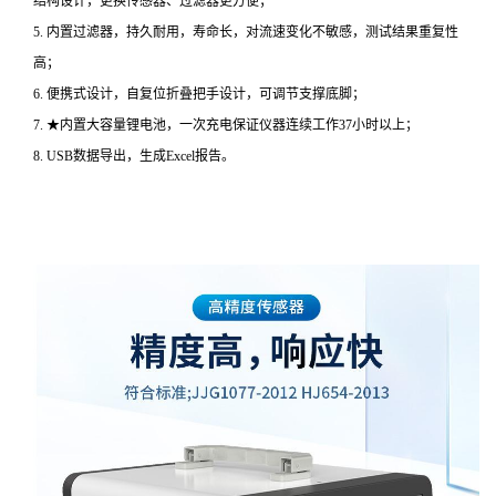
结构设计，更换传感器、过滤器更方便；
5. 内置过滤器，持久耐用，寿命长，对流速变化不敏感，测试结果重复性
高；
6. 便携式设计，自复位折叠把手设计，可调节支撑底脚；
7. ★内置大容量锂电池，一次充电保证仪器连续工作37小时以上；
8. USB数据导出，生成Excel报告。