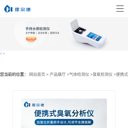
<
>
您当前的位置：
网站首页
>
产品展厅
>
气体检测仪
>
臭氧检测仪
>
便携式
O3气体分析仪