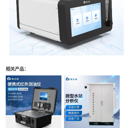
相关产品：