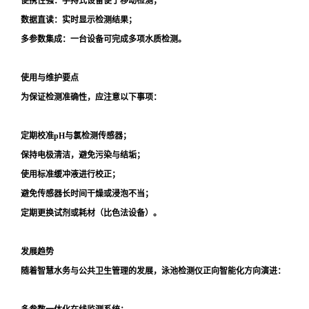
便携性强：手持式设备便于移动检测；
数据直读：实时显示检测结果；
多参数集成：一台设备可完成多项水质检测。
使用与维护要点
为保证检测准确性，应注意以下事项：
定期校准pH与氯检测传感器；
保持电极清洁，避免污染与结垢；
使用标准缓冲液进行校正；
避免传感器长时间干燥或浸泡不当；
定期更换试剂或耗材（比色法设备）。
发展趋势
随着智慧水务与公共卫生管理的发展，泳池检测仪正向智能化方向演进：