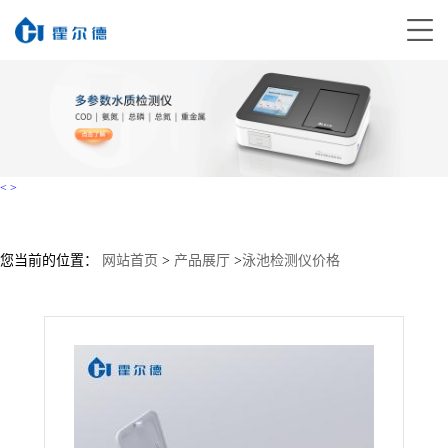
<
>
您当前的位置：
网站首页
>
产品展厅
>
泳池检测仪价格