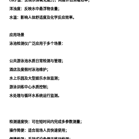
ORP值：反映水体氧化能力，间接评估消毒效率；
浑浊度：反映水中悬浮物含量；
水温：影响人体舒适度及化学反应效率。
应用场景
泳池检测仪广泛应用于多个场景：
公共游泳池水质日常检测与管理；
酒店及度假村泳池维护；
水上乐园及大型娱乐水体监测；
游泳训练中心水质控制；
水处理与循环水系统运行监测。
检测速度快：可在短时间内完成多参数测量；
操作简便：适合现场人员快速使用；