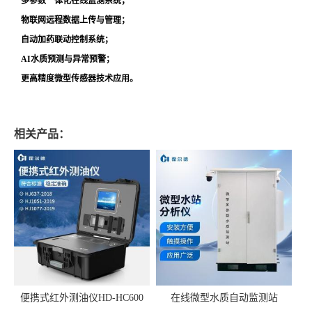
多参数一体化在线监测系统；
物联网远程数据上传与管理；
自动加药联动控制系统；
AI水质预测与异常预警；
更高精度微型传感器技术应用。
相关产品：
便携式红外测油仪HD-HC600
在线微型水质自动监测站