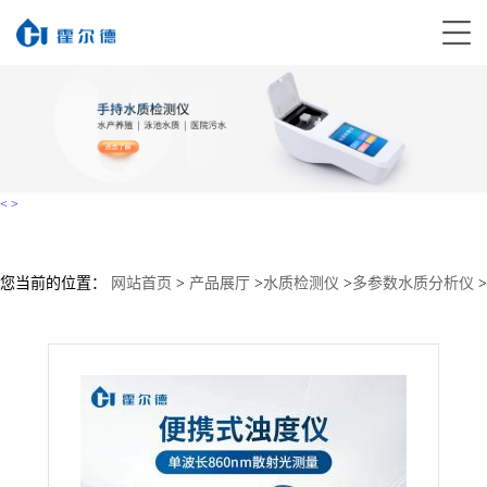
<
>
您当前的位置：
网站首页
>
产品展厅
>
水质检测仪
>
多参数水质分析仪
>
浊度仪 浊度计