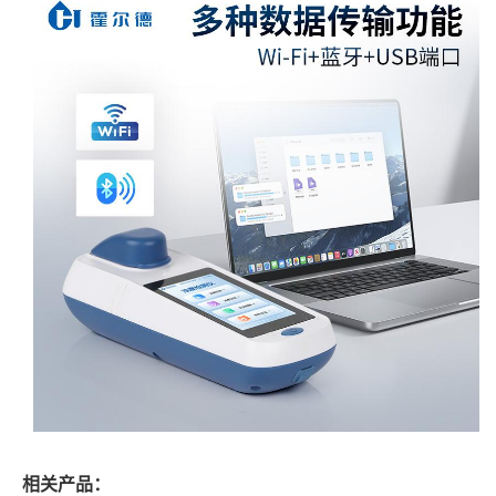
相关产品：