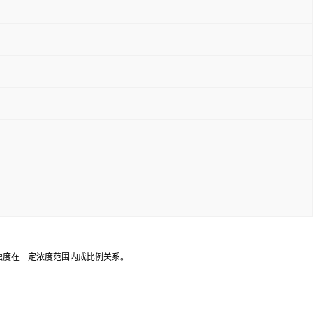
浊度在一定浓度范围内成比例关系。