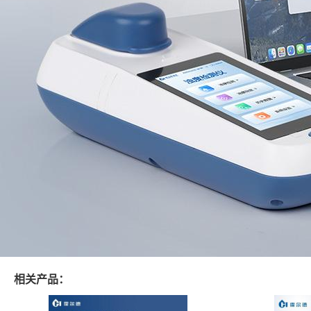
相关产品：