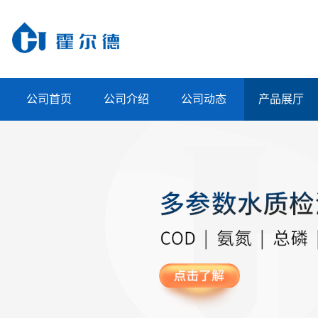
公司首页
公司介绍
公司动态
产品展厅