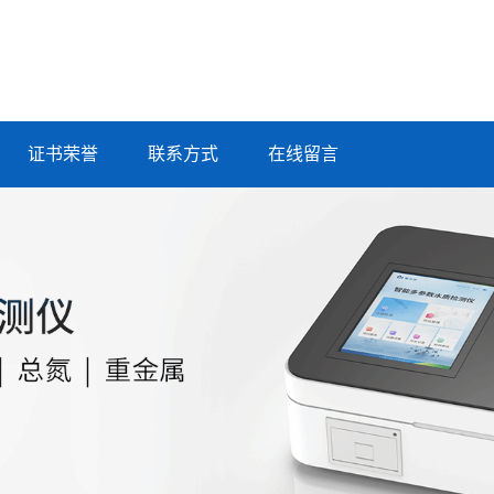
证书荣誉
联系方式
在线留言