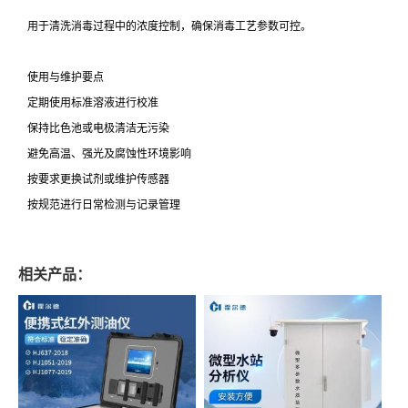
用于清洗消毒过程中的浓度控制，确保消毒工艺参数可控。
使用与维护要点
定期使用标准溶液进行校准
保持比色池或电极清洁无污染
避免高温、强光及腐蚀性环境影响
按要求更换试剂或维护传感器
按规范进行日常检测与记录管理
相关产品：