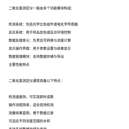
二氧化氯测定仪一般由多个功能模块构成：
检测系统：包括光学比色组件或电化学传感器
反应系统：用于样品显色或反应环境控制
数据处理单元：负责信号转换与浓度计算
显示操作界面：用于参数设置与结果显示
数据管理模块：支持数据存储与导出
主要性能特点
二氧化氯测定仪通常具备以下特点：
检测速度快，可实现即时读数
操作流程简单，适合现场检测
测量结果直观，便于数据记录
可适应不同浓度范围的水样