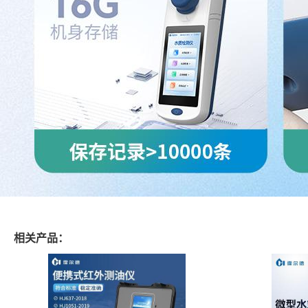
相关产品：