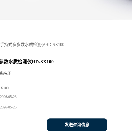
手持式多参数水质检测仪HD-SX100
数水质检测仪HD-SX100
德?电子
SX100
2026-05-26
2026-05-26
发送咨询信息