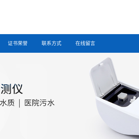
证书荣誉
联系方式
在线留言