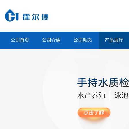
公司首页
公司介绍
公司动态
产品展厅