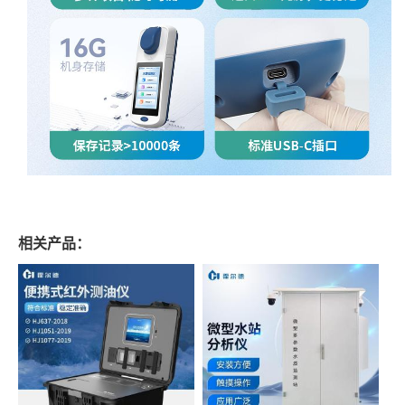
相关产品：