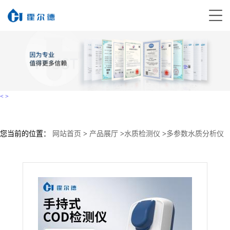
<
>
您当前的位置：
网站首页
>
产品展厅
>
水质检测仪
>
多参数水质分析仪
>
COD检测仪HD-SXC