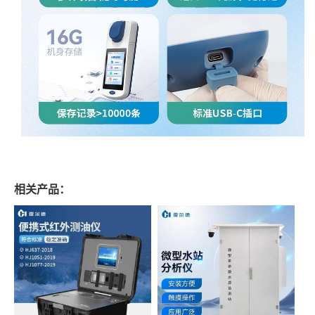
相关产品：