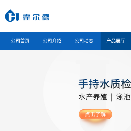
公司首页
公司介绍
公司动态
产品展厅