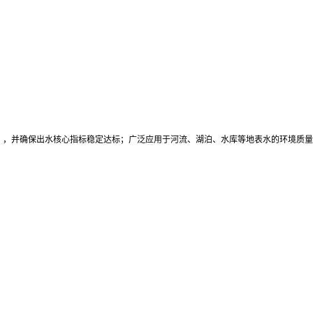
），并确保出水核心指标稳定达标；广泛应用于河流、湖泊、水库等地表水的环境质量