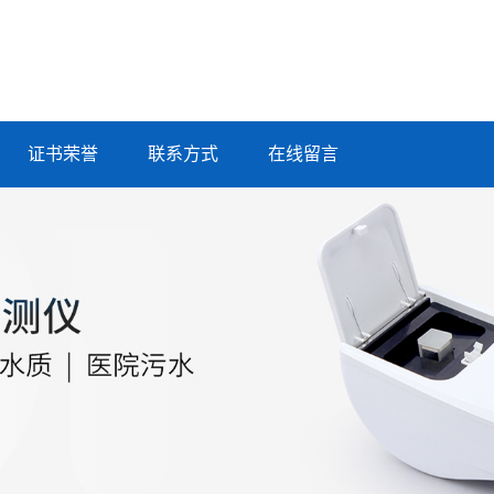
证书荣誉
联系方式
在线留言