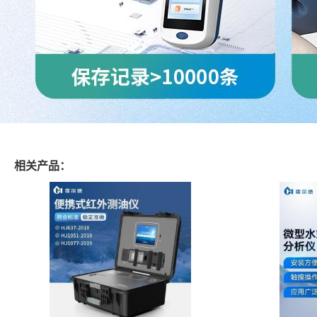
相关产品：