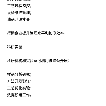
工艺过程监控；
设备维护管理；
油品泄漏排查。
帮助企业提升管理水平和检测效率。
科研实验
科研机构和实验室可利用该设备开展：
样品分析研究；
方法开发验证；
工艺优化实验；
数据积累工作。