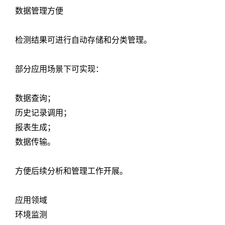
数据管理方便
检测结果可进行自动存储和分类管理。
部分应用场景下可实现：
数据查询；
历史记录调用；
报表生成；
数据传输。
方便后续分析和管理工作开展。
应用领域
环境监测