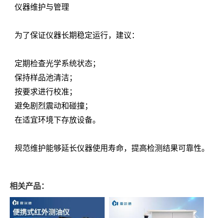
仪器维护与管理
为了保证仪器长期稳定运行，建议：
定期检查光学系统状态；
保持样品池清洁；
按要求进行校准；
避免剧烈震动和碰撞；
在适宜环境下存放设备。
规范维护能够延长仪器使用寿命，提高检测结果可靠性。
相关产品：