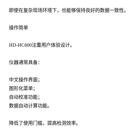
即使在复杂现场环境下，也能够保持良好的数据一致性。
操作简单
HD-HC600注重用户体验设计。
仪器通常具备：
中文操作界面；
图形化菜单；
自动校准功能；
数据自动计算功能。
降低了使用门槛，提高检测效率。