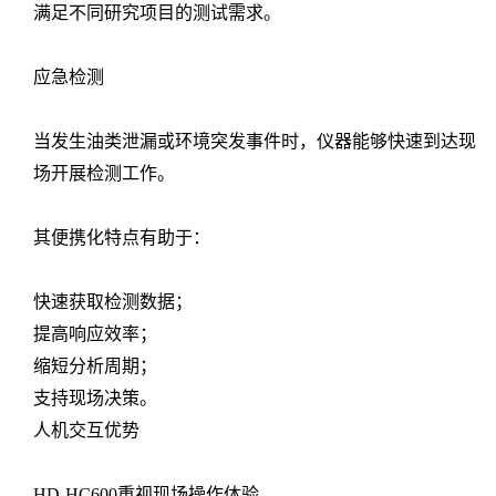
满足不同研究项目的测试需求。
应急检测
当发生油类泄漏或环境突发事件时，仪器能够快速到达现
场开展检测工作。
其便携化特点有助于：
快速获取检测数据；
提高响应效率；
缩短分析周期；
支持现场决策。
人机交互优势
HD-HC600重视现场操作体验。