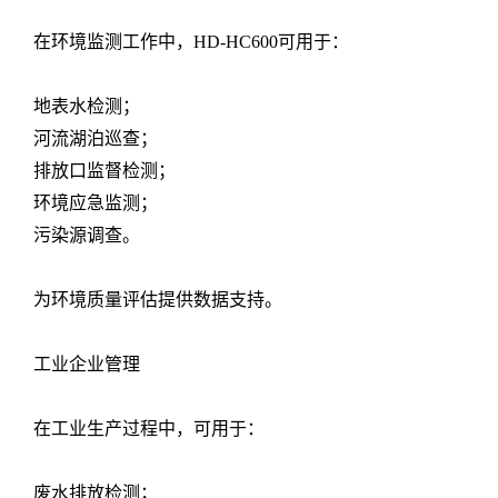
在环境监测工作中，HD-HC600可用于：
地表水检测；
河流湖泊巡查；
排放口监督检测；
环境应急监测；
污染源调查。
为环境质量评估提供数据支持。
工业企业管理
在工业生产过程中，可用于：
废水排放检测；