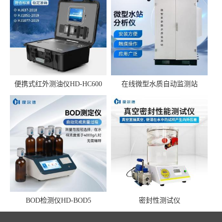
便携式红外测油仪HD-HC600
在线微型水质自动监测站
BOD检测仪HD-BOD5
密封性测试仪