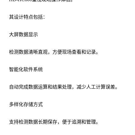
其设计特点包括：
大屏数据显示
检测数据清晰直观，方便现场查看和记录。
智能化软件系统
自动完成数据运算和结果处理，减少人工计算误差。
多样化存储方式
支持检测数据长期保存，便于追溯和管理。