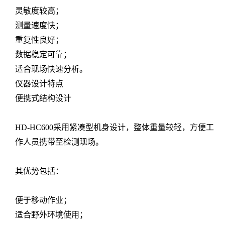
灵敏度较高；
测量速度快；
重复性良好；
数据稳定可靠；
适合现场快速分析。
仪器设计特点
便携式结构设计
HD-HC600采用紧凑型机身设计，整体重量较轻，方便工
作人员携带至检测现场。
其优势包括：
便于移动作业；
适合野外环境使用；