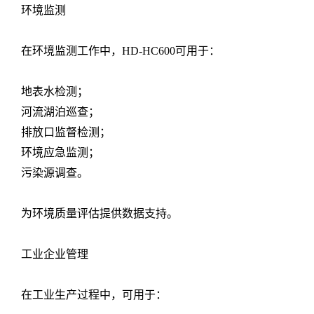
环境监测
在环境监测工作中，HD-HC600可用于：
地表水检测；
河流湖泊巡查；
排放口监督检测；
环境应急监测；
污染源调查。
为环境质量评估提供数据支持。
工业企业管理
在工业生产过程中，可用于：