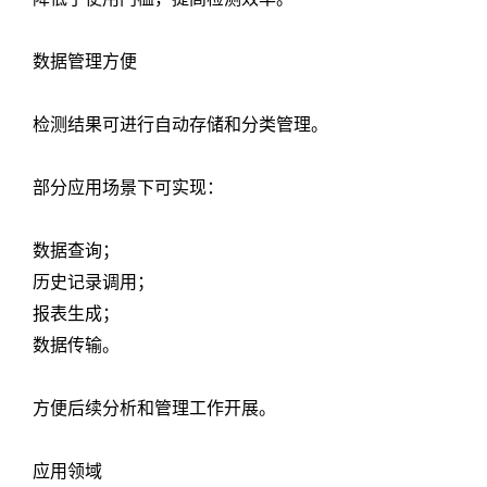
数据管理方便
检测结果可进行自动存储和分类管理。
部分应用场景下可实现：
数据查询；
历史记录调用；
报表生成；
数据传输。
方便后续分析和管理工作开展。
应用领域