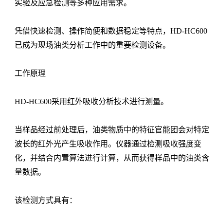
实验及应急检测等多种应用需求。
凭借快速检测、操作简便和数据稳定等特点，HD-HC600
已成为现场油类分析工作中的重要检测设备。
工作原理
HD-HC600采用红外吸收分析技术进行测量。
当样品经过前处理后，油类物质中的特征官能团会对特定
波长的红外光产生吸收作用。仪器通过检测吸收强度变
化，并结合内置算法进行计算，从而获得样品中的油类含
量数据。
该检测方式具有：