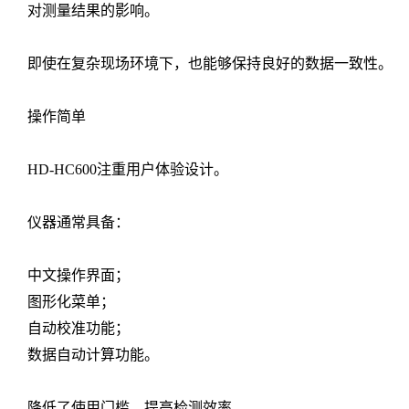
对测量结果的影响。
即使在复杂现场环境下，也能够保持良好的数据一致性。
操作简单
HD-HC600注重用户体验设计。
仪器通常具备：
中文操作界面；
图形化菜单；
自动校准功能；
数据自动计算功能。
降低了使用门槛，提高检测效率。