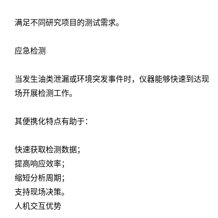
满足不同研究项目的测试需求。
应急检测
当发生油类泄漏或环境突发事件时，仪器能够快速到达现
场开展检测工作。
其便携化特点有助于：
快速获取检测数据；
提高响应效率；
缩短分析周期；
支持现场决策。
人机交互优势