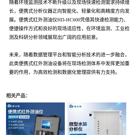
随着环境监测技术不断升级以及现场快速检测需求持续增
长，便携式分析仪器正向智能化、轻量化和高精度方向发
展。便携式红外测油仪HD-HC600凭借其快速检测能力、
便捷操作方式和良好的现场适应性，在环境监测、工业检
测及科研分析领域展现出广阔的应用前景。
未来，随着数据管理平台和智能分析技术的进一步融合，
此类便携式红外测油设备将在现场检测体系中发挥更加重
要的作用，为高效检测和数据化管理提供有力支持。
相关产品：