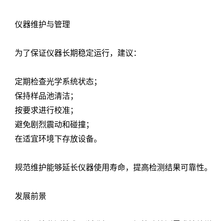
仪器维护与管理
为了保证仪器长期稳定运行，建议：
定期检查光学系统状态；
保持样品池清洁；
按要求进行校准；
避免剧烈震动和碰撞；
在适宜环境下存放设备。
规范维护能够延长仪器使用寿命，提高检测结果可靠性。
发展前景