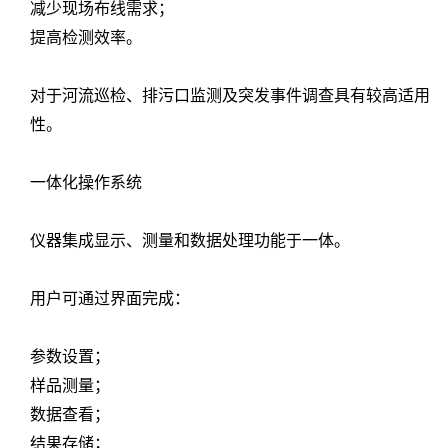
减少现场布线需求；
提高检测效率。
对于河流巡检、排污口监测及突发事件调查具有较高适用
性。
一体化操作系统
仪器集成显示、测量和数据处理功能于一体。
用户可通过界面完成：
参数设置；
样品测量；
数据查看；
结果存储；