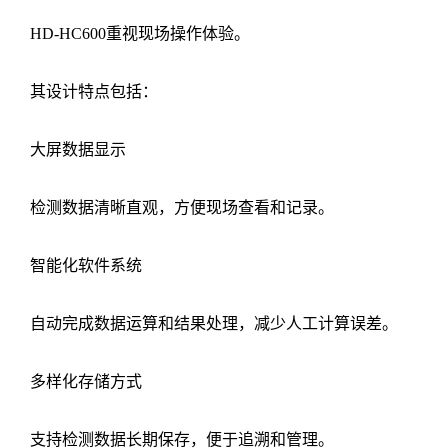
HD-HC600重视现场操作体验。
其设计特点包括：
大屏数据显示
检测数据清晰直观，方便现场查看和记录。
智能化软件系统
自动完成数据运算和结果处理，减少人工计算误差。
多样化存储方式
支持检测数据长期保存，便于追溯和管理。