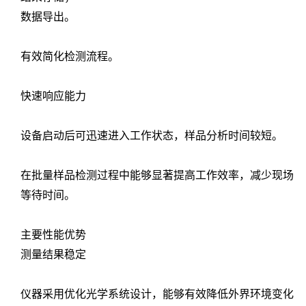
数据导出。
有效简化检测流程。
快速响应能力
设备启动后可迅速进入工作状态，样品分析时间较短。
在批量样品检测过程中能够显著提高工作效率，减少现场
等待时间。
主要性能优势
测量结果稳定
仪器采用优化光学系统设计，能够有效降低外界环境变化