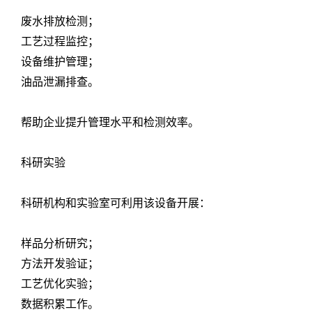
废水排放检测；
工艺过程监控；
设备维护管理；
油品泄漏排查。
帮助企业提升管理水平和检测效率。
科研实验
科研机构和实验室可利用该设备开展：
样品分析研究；
方法开发验证；
工艺优化实验；
数据积累工作。