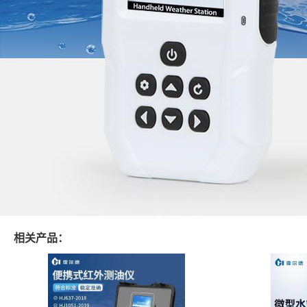
相关产品：