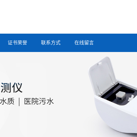
证书荣誉
联系方式
在线留言