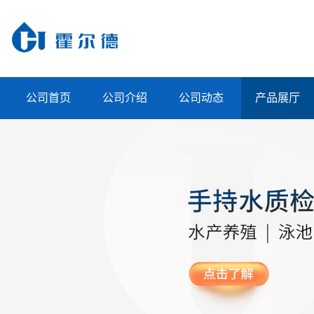
公司首页
公司介绍
公司动态
产品展厅