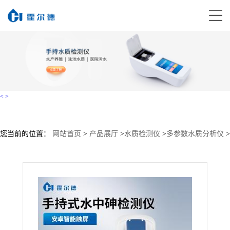
<
>
您当前的位置：
网站首页
>
产品展厅
>
水质检测仪
>
多参数水质分析仪
>
手持式水中砷检测仪