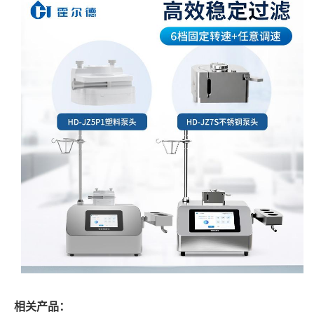
相关产品：