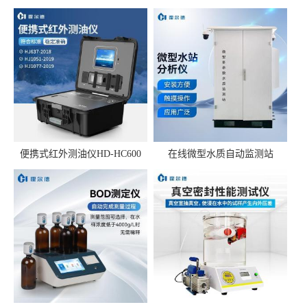
便携式红外测油仪HD-HC600
在线微型水质自动监测站