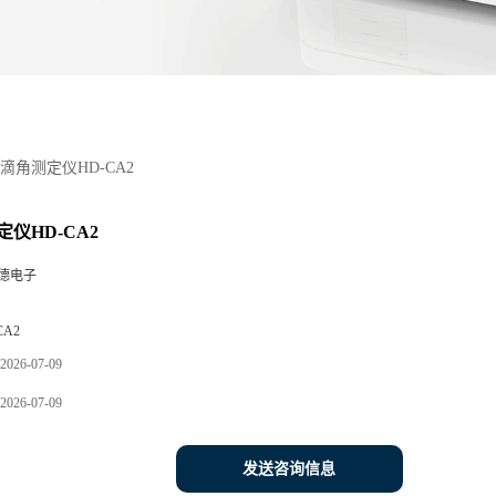
滴角测定仪HD-CA2
仪HD-CA2
德电子
CA2
2026-07-09
2026-07-09
发送咨询信息