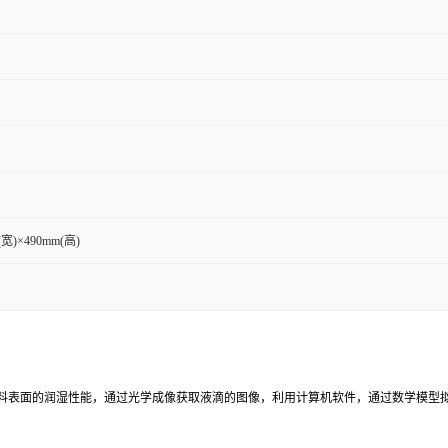
(宽)×490mm(高)
料表面的润湿性能，通过光学成像获取液滴的图像，利用计算机软件，通过数学模型