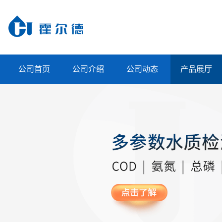
公司首页
公司介绍
公司动态
产品展厅