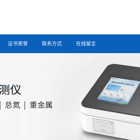
证书荣誉
联系方式
在线留言