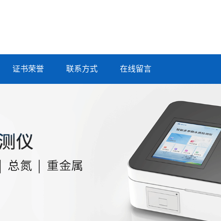
证书荣誉
联系方式
在线留言