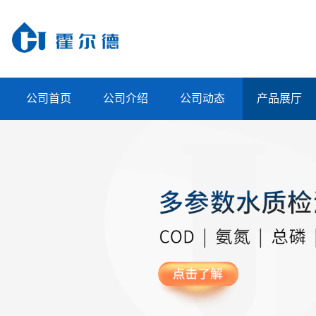
公司首页
公司介绍
公司动态
产品展厅