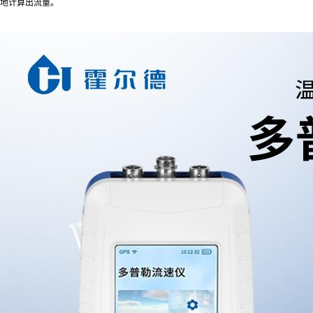
地计算出流量。